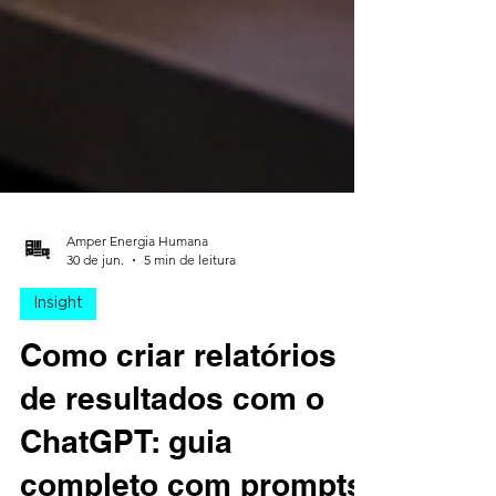
Amper Energia Humana
30 de jun.
5 min de leitura
Insight
Como criar relatórios
de resultados com o
ChatGPT: guia