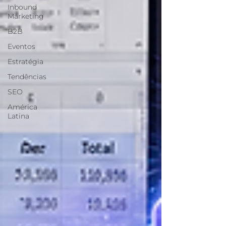
Inbound
Marketing
B2B
Eventos
Estratégia
Tendências
SEO
América
Latina