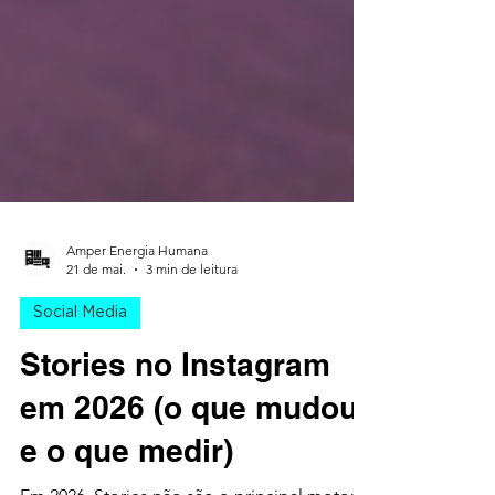
Amper Energia Humana
21 de mai.
3 min de leitura
Social Media
Stories no Instagram
em 2026 (o que mudou
e o que medir)