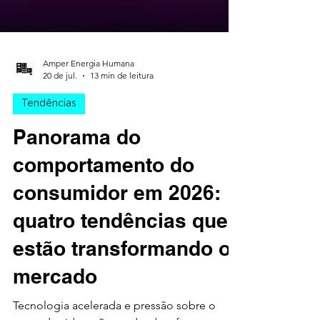
Amper Energia Humana
20 de jul.
13 min de leitura
Tendências
Panorama do
comportamento do
consumidor em 2026:
quatro tendências que
estão transformando o
mercado