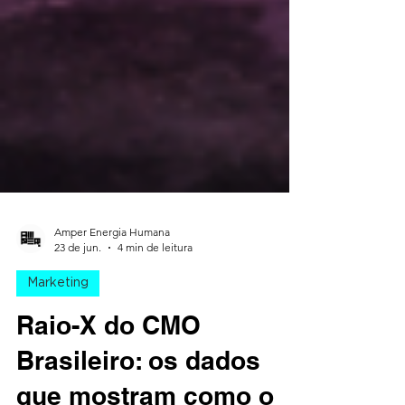
Amper Energia Humana
23 de jun.
4 min de leitura
Marketing
Raio-X do CMO