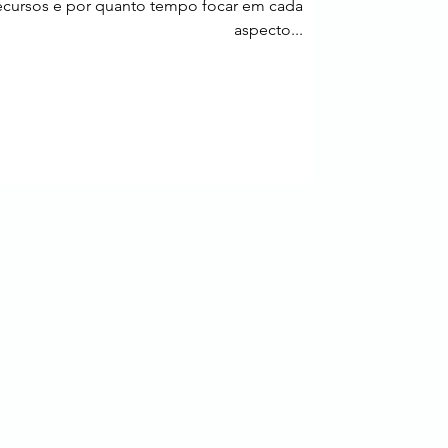
ecursos e por quanto tempo focar em cada
aspecto...