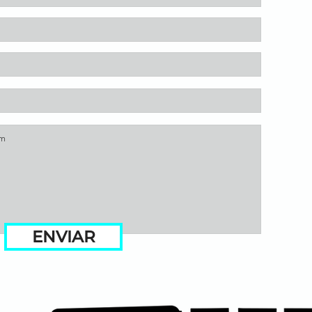
ENVIAR