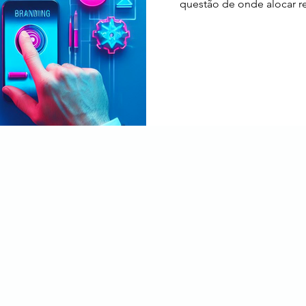
questão de onde alocar r