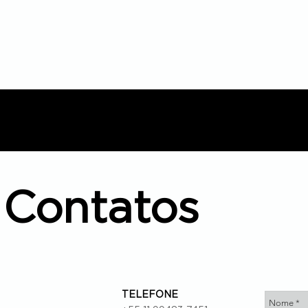
Contatos
TELEFONE