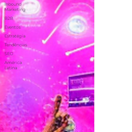
Inbound
Marketing
B2B
Eventos
Estratégia
Tendências
SEO
América
Latina