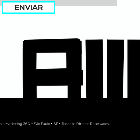
ENVIAR
 Marketing 360 • São Paulo • SP • Todos os Direitos Reservados.