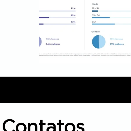
Contatos