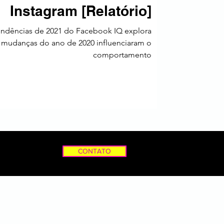
Instagram [Relatório]
tendências de 2021 do Facebook IQ explora
s mudanças do ano de 2020 influenciaram o
comportamento
CONTATO