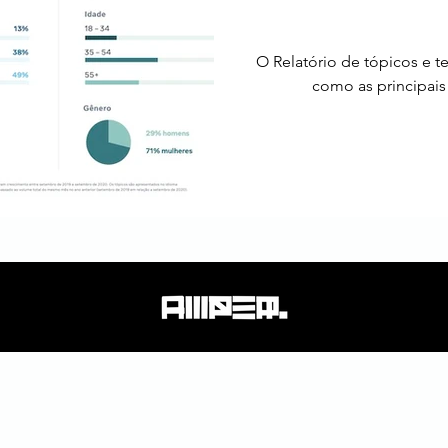
O Relatório de tópicos e 
como as principai