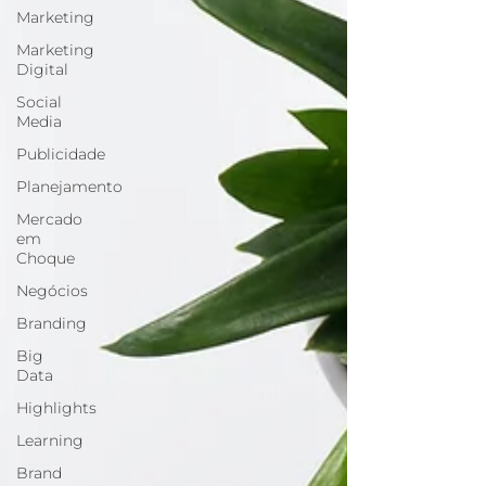
Marketing
Marketing
Digital
Social
Media
Publicidade
Planejamento
Mercado
em
Choque
Negócios
Branding
Big
Data
Highlights
Learning
Brand