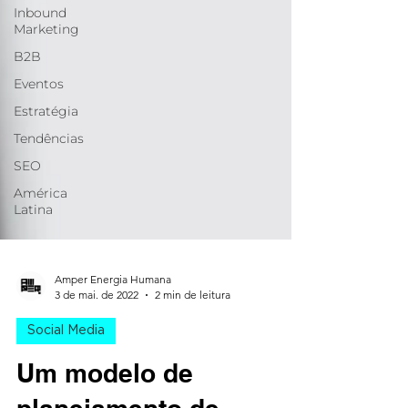
Inbound
Marketing
B2B
Eventos
Estratégia
Tendências
SEO
América
Latina
Amper Energia Humana
3 de mai. de 2022
2 min de leitura
Social Media
Um modelo de