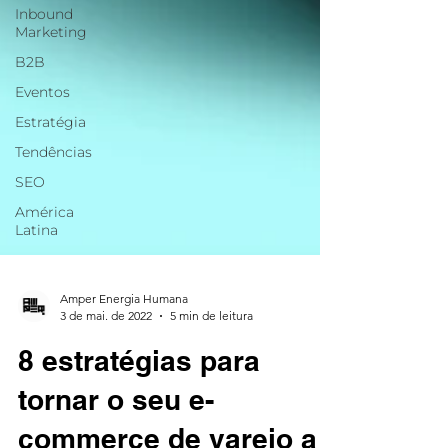
Inbound
Marketing
B2B
Eventos
Estratégia
Tendências
SEO
América
Latina
Amper Energia Humana
3 de mai. de 2022
5 min de leitura
8 estratégias para
tornar o seu e-