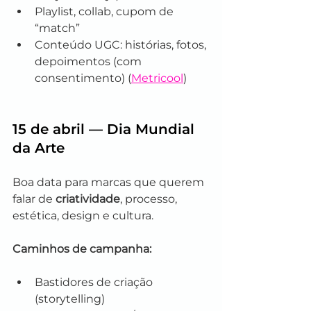
Playlist, collab, cupom de 
“match”
Conteúdo UGC: histórias, fotos, 
depoimentos (com 
consentimento) (
Metricool
)
15 de abril — Dia Mundial 
da Arte
Boa data para marcas que querem 
falar de 
criatividade
, processo, 
estética, design e cultura.
Caminhos de campanha:
Bastidores de criação 
(storytelling)