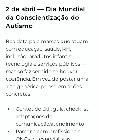
2 de abril — Dia Mundial 
da Conscientização do 
Autismo
Boa data para marcas que atuam 
com educação, saúde, RH, 
inclusão, produtos infantis, 
tecnologia e serviços públicos — 
mas só faz sentido se houver 
coerência
. Em vez de postar uma 
arte genérica, pense em ações 
concretas:
Conteúdo útil: guia, checklist, 
adaptações de 
comunicação/atendimento
Parceria com profissionais, 
ONGs ou especialistas