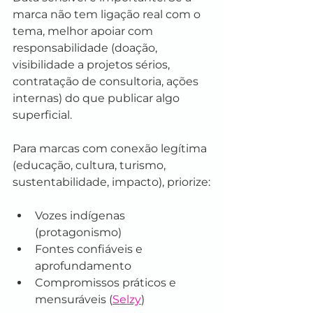
marca não tem ligação real com o 
tema, melhor apoiar com 
responsabilidade (doação, 
visibilidade a projetos sérios, 
contratação de consultoria, ações 
internas) do que publicar algo 
superficial.
Para marcas com conexão legítima 
(educação, cultura, turismo, 
sustentabilidade, impacto), priorize:
Vozes indígenas 
(protagonismo)
Fontes confiáveis e 
aprofundamento
Compromissos práticos e 
mensuráveis (
Selzy
)