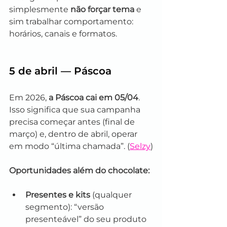
simplesmente 
não forçar tema
 e 
sim trabalhar comportamento: 
horários, canais e formatos.
5 de abril — Páscoa
Em 2026, 
a Páscoa cai em 05/04
. 
Isso significa que sua campanha 
precisa começar antes (final de 
março) e, dentro de abril, operar 
em modo “última chamada”. (
Selzy
)
Oportunidades além do chocolate:
Presentes e kits
 (qualquer 
segmento): “versão 
presenteável” do seu produto