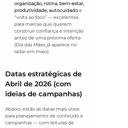
organização, rotina, bem-estar, 
produtividade, autocuidado
 e 
“volta ao foco” — excelentes 
para marcas que querem 
construir confiança e intenção 
antes de uma próxima oferta 
(Dia das Mães já aparece no 
radar em maio).
Datas estratégicas de 
Abril de 2026 (com 
ideias de campanhas)
Abaixo, estão as datas mais úteis 
para planejamento de conteúdo e 
campanhas — com leituras de 