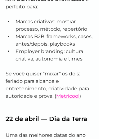
perfeito para:
Marcas criativas: mostrar 
processo, método, repertório
Marcas B2B: frameworks, cases, 
antes/depois, playbooks
Employer branding: cultura 
criativa, autonomia e times
Se você quiser “mixar” os dois: 
feriado para alcance e 
entretenimento, criatividade para 
autoridade e prova. (
Metricool
)
22 de abril — Dia da Terra
Uma das melhores datas do ano 