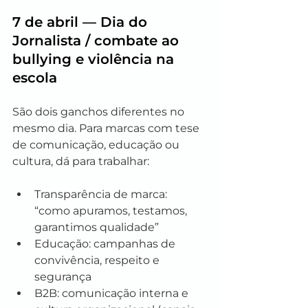
7 de abril — Dia do 
Jornalista / combate ao 
bullying e violência na 
escola
São dois ganchos diferentes no 
mesmo dia. Para marcas com tese 
de comunicação, educação ou 
cultura, dá para trabalhar:
Transparência de marca: 
“como apuramos, testamos, 
garantimos qualidade”
Educação: campanhas de 
convivência, respeito e 
segurança
B2B: comunicação interna e 