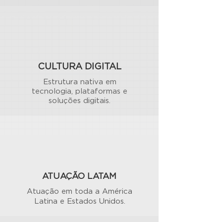
CULTURA DIGITAL
Estrutura nativa em
tecnologia, plataformas e
soluções digitais.
ATUAÇÃO LATAM
Atuação em toda a América
Latina e Estados Unidos.