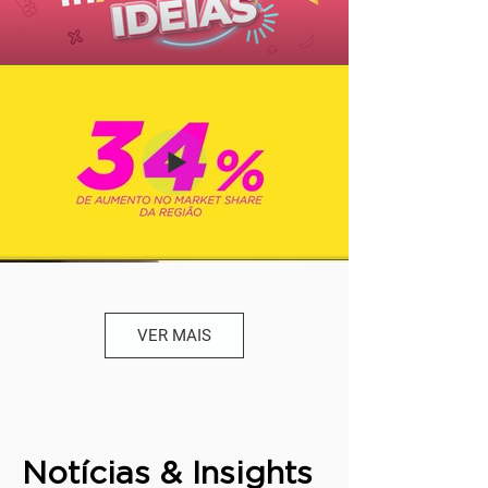
VER MAIS
Notícias & Insights