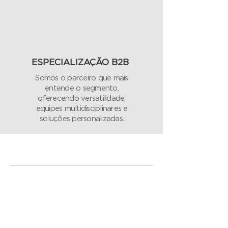
ESPECIALIZAÇÃO B2B
Somos o parceiro que mais
entende o segmento,
oferecendo versatilidade,
equipes multidisciplinares e
soluções personalizadas.
Clientes