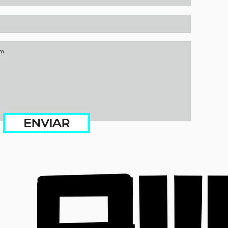
ENVIAR