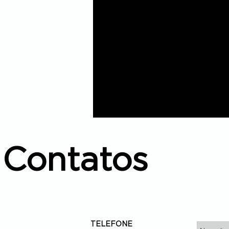
Contatos
TELEFONE