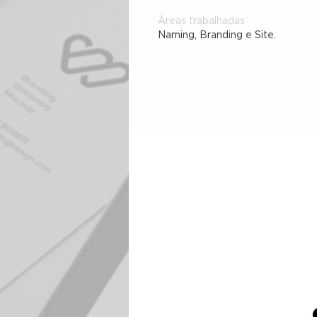
Áreas trabalhadas
Naming, Branding e Site.