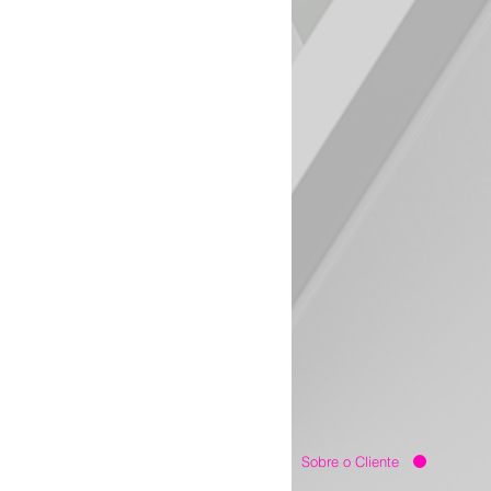
Sobre o Cliente