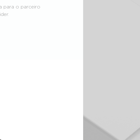
 para o parceiro
der.