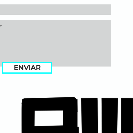
ENVIAR