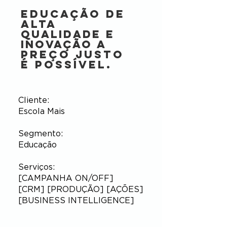
Educação de
alta
qualidade e
inovação
a
preço justo
é possível.
Cliente:
Escola Mais
Segmento:
Educação
Serviços:
[CAMPANHA ON/OFF]
[CRM] [PRODUÇÃO] [AÇÕES]
[BUSINESS INTELLIGENCE]