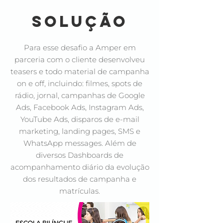
solução
Para esse desafio a Amper em
parceria com o cliente desenvolveu
teasers e todo material de campanha
on e off, incluindo: filmes, spots de
rádio, jornal, campanhas de Google
Ads, Facebook Ads, Instagram Ads,
YouTube Ads, disparos de e-mail
marketing, landing pages, SMS e
WhatsApp messages. Além de
diversos Dashboards de
acompanhamento diário da evolução
dos resultados de campanha e
matrículas.