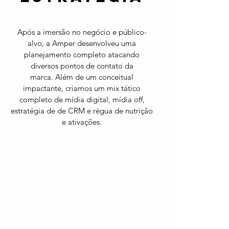
Após a imersão no negócio e público-
alvo, a Amper desenvolveu uma
planejamento completo atacando
diversos pontos de contato da
marca. Além de um conceitual
impactante, criamos um mix tático
completo de mídia digital, mídia off,
estratégia de de CRM e régua de nutrição
e ativações.