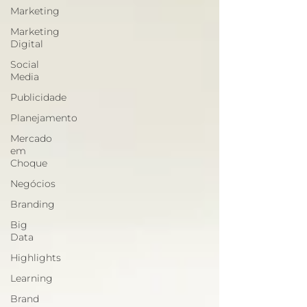
Marketing
Marketing
Digital
Social
Media
Publicidade
Planejamento
Mercado
em
Choque
Negócios
Branding
Big
Data
Highlights
Learning
Brand