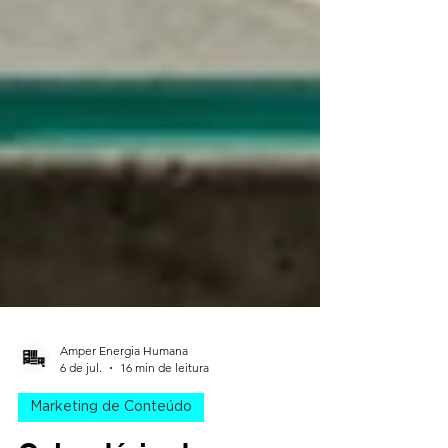
Amper Energia Humana