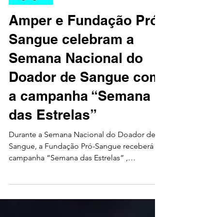
Highlights
Amper e Fundação Pró-
Sangue celebram a
Semana Nacional do
Doador de Sangue com
a campanha “Semana
das Estrelas”
Durante a Semana Nacional do Doador de
Sangue, a Fundação Pró-Sangue receberá a
campanha “Semana das Estrelas” ,
desenvolvida pela...