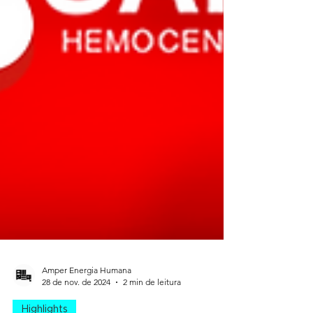
Amper Energia Humana
28 de nov. de 2024
2 min de leitura