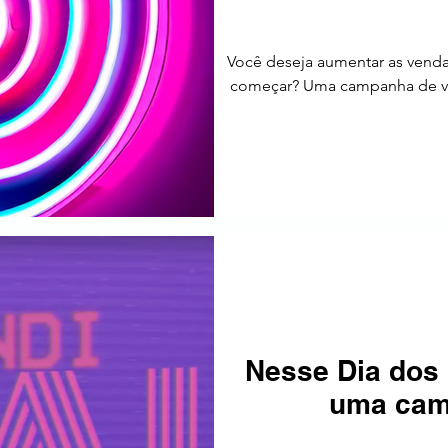
Você deseja aumentar as vend
começar? Uma campanha de ven
Nesse Dia dos 
uma cam