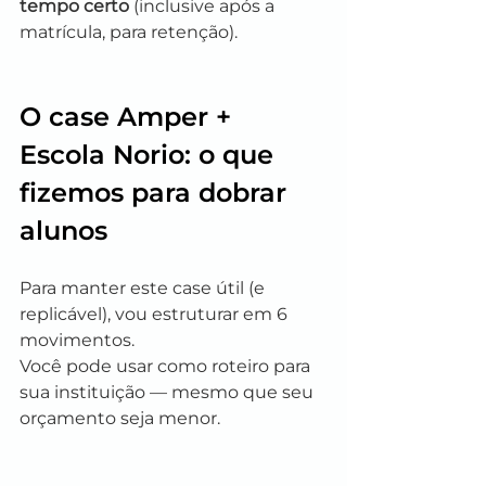
tempo certo
 (inclusive após a 
matrícula, para retenção).
O case Amper + 
Escola Norio: o que 
fizemos para dobrar 
alunos
Para manter este case útil (e 
replicável), vou estruturar em 6 
movimentos.
Você pode usar como roteiro para 
sua instituição — mesmo que seu 
orçamento seja menor.