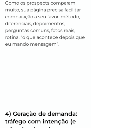
Como os prospects comparam 
muito, sua página precisa facilitar 
comparação a seu favor: método, 
diferenciais, depoimentos, 
perguntas comuns, fotos reais, 
rotina, “o que acontece depois que 
eu mando mensagem”.
4) Geração de demanda: 
tráfego com intenção (e 