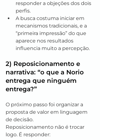
responder a objeções dos dois 
perfis.
A busca costuma iniciar em 
mecanismos tradicionais, e a 
“primeira impressão” do que 
aparece nos resultados 
influencia muito a percepção.
2) Reposicionamento e 
narrativa: “o que a Norio 
entrega que ninguém 
entrega?”
O próximo passo foi organizar a 
proposta de valor em linguagem 
de decisão.
Reposicionamento não é trocar 
logo. É responder: