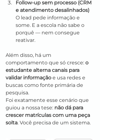
Follow-up sem processo (CRM 
e atendimento desalinhados)
O lead pede informação e 
some. E a escola não sabe o 
porquê — nem consegue 
reativar.
Além disso, há um 
comportamento que só cresce: 
o 
estudante alterna canais para 
validar informação
 e usa redes e 
buscas como fonte primária de 
pesquisa.
Foi exatamente esse cenário que 
guiou a nossa tese: 
não dá para 
crescer matrículas com uma peça 
solta
. Você precisa de um sistema.