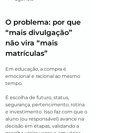
O problema: por que 
“mais divulgação” 
não vira “mais 
matrículas”
Em educação, a compra é 
emocional e racional ao mesmo 
tempo.
É escolha de futuro, status, 
segurança, pertencimento, rotina 
e investimento. Isso faz com que o 
aluno (ou responsável) avance na 
decisão em etapas, validando a 