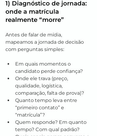
1) Diagnóstico de jornada: 
onde a matrícula 
realmente “morre”
Antes de falar de mídia, 
mapeamos a jornada de decisão 
com perguntas simples:
Em quais momentos o 
candidato perde confiança?
Onde ele trava (preço, 
qualidade, logística, 
comparação, falta de prova)?
Quanto tempo leva entre 
“primeiro contato” e 
“matrícula”?
Quem responde? Em quanto 
tempo? Com qual padrão?