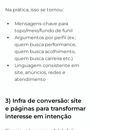
Na prática, isso se tornou:
Mensagens-chave para 
topo/meio/fundo de funil
Argumentos por perfil (ex.: 
quem busca performance, 
quem busca acolhimento, 
quem busca carreira etc.)
Linguagem consistente em 
site, anúncios, redes e 
atendimento
3) Infra de conversão: site 
e páginas para transformar 
interesse em intenção