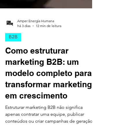
Amper Energia Humana
há 3 dias
12 min de leitura
B2B
Como estruturar
marketing B2B: um
modelo completo para
transformar marketing
em crescimento
Estruturar marketing B2B não significa
apenas contratar uma equipe, publicar