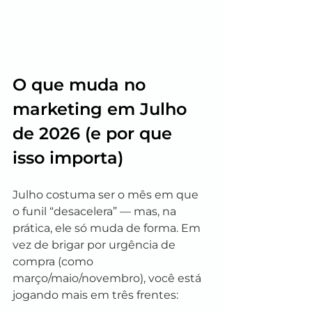
O que muda no 
marketing em Julho 
de 2026 (e por que 
isso importa)
Julho costuma ser o mês em que 
o funil “desacelera” — mas, na 
prática, ele só muda de forma. Em 
vez de brigar por urgência de 
compra (como 
março/maio/novembro), você está 
jogando mais em três frentes: