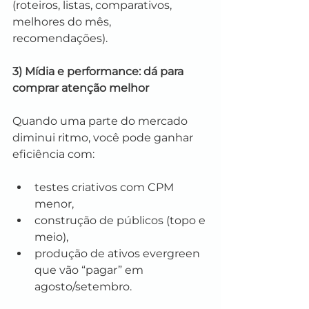
(roteiros, listas, comparativos, 
melhores do mês, 
recomendações).
3) Mídia e performance: dá para 
comprar atenção melhor
Quando uma parte do mercado 
diminui ritmo, você pode ganhar 
eficiência com:
testes criativos com CPM 
menor,
construção de públicos (topo e 
meio),
produção de ativos evergreen 
que vão “pagar” em 
agosto/setembro.