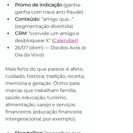
Promo de indicação
 (ganha-
ganha com trava anti-fraude)
Conteúdo
: “amigo que…” 
(segmentação divertida)
CRM
: “convide um amigo e 
desbloqueie X” (
Calendarr
)
26/07 (dom) — Dia dos Avós (e 
Dia da Vovó)
Mais forte do que parece: é afeto, 
cuidado, história, tradição, receita, 
memória e geração. Ótimo para 
marcas que trabalham família, 
saúde, educação, turismo, 
alimentação, varejo e serviços 
financeiros (educação financeira 
intergeracional, por exemplo).