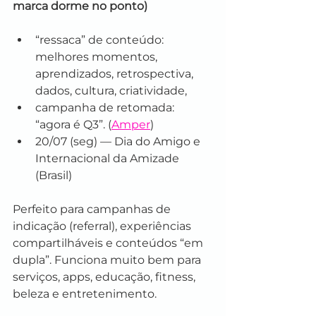
marca dorme no ponto)
“ressaca” de conteúdo: 
melhores momentos, 
aprendizados, retrospectiva, 
dados, cultura, criatividade,
campanha de retomada: 
“agora é Q3”. (
Amper
)
20/07 (seg) — Dia do Amigo e 
Internacional da Amizade 
(Brasil)
Perfeito para campanhas de 
indicação (referral), experiências 
compartilháveis e conteúdos “em 
dupla”. Funciona muito bem para 
serviços, apps, educação, fitness, 
beleza e entretenimento.