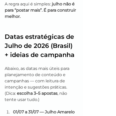
A regra aqui é simples: 
julho não é 
para “postar mais”. É para construir 
melhor.
Datas estratégicas de 
Julho de 2026 (Brasil) 
+ ideias de campanha
Abaixo, as datas mais úteis para 
planejamento de conteúdo e 
campanhas — com leitura de 
intenção e sugestões práticas. 
(Dica: 
escolha 3–5 apostas
, não 
tente usar tudo.)
01/07 a 31/07 — Julho Amarelo 