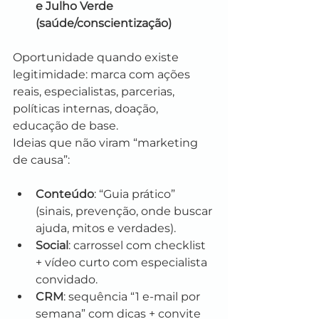
e Julho Verde 
(saúde/conscientização)
Oportunidade quando existe 
legitimidade: marca com ações 
reais, especialistas, parcerias, 
políticas internas, doação, 
educação de base.
Ideias que não viram “marketing 
de causa”:
Conteúdo
: “Guia prático” 
(sinais, prevenção, onde buscar 
ajuda, mitos e verdades).
Social
: carrossel com checklist 
+ vídeo curto com especialista 
convidado.
CRM
: sequência “1 e-mail por 
semana” com dicas + convite 