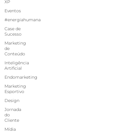
XP
Eventos
#energiahumana
Case de
Sucesso
Marketing
de
Conteúdo
Inteligência
Artificial
Endomarketing
Marketing
Esportivo
Design
Jornada
do
Cliente
Mídia