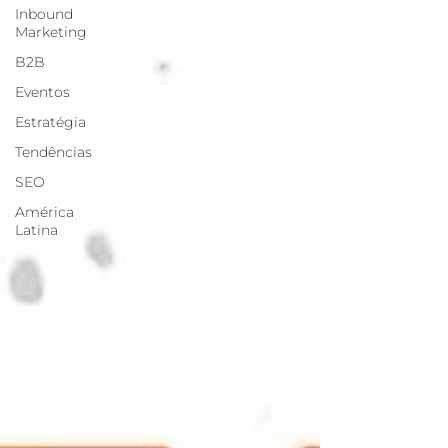
Inbound
Marketing
B2B
Eventos
Estratégia
Tendências
SEO
América
Latina