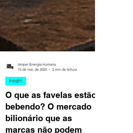
Amper Energia Humana
15 de mai. de 2025
2 min de leitura
Insight
O que as favelas estão
bebendo? O mercado
bilionário que as