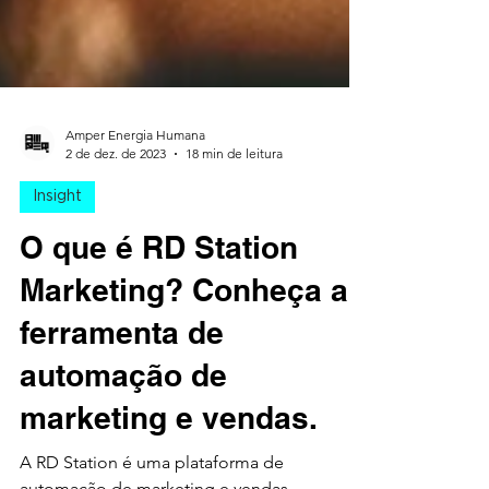
Amper Energia Humana
2 de dez. de 2023
18 min de leitura
Insight
O que é RD Station
Marketing? Conheça a
ferramenta de
automação de