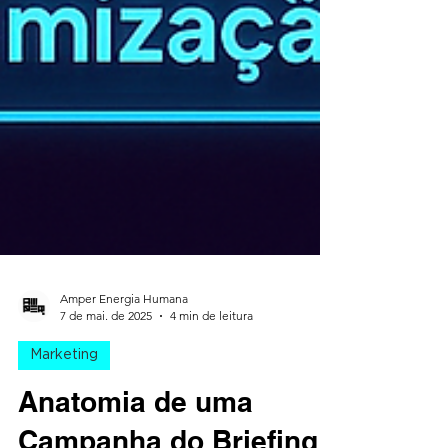
Amper Energia Humana
7 de mai. de 2025
4 min de leitura
Marketing
Anatomia de uma