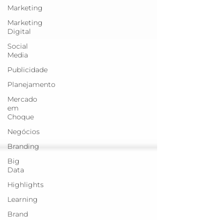
Marketing
Marketing
Digital
Social
Media
Publicidade
Planejamento
Mercado
em
Choque
Negócios
Branding
Big
Data
Highlights
Learning
Brand