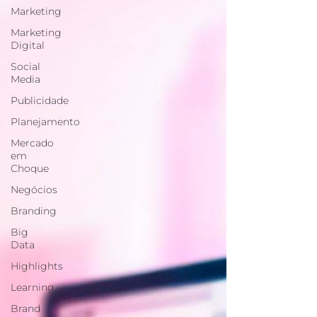
Marketing
Marketing
Digital
Social
Media
Publicidade
Planejamento
Mercado
em
Choque
Negócios
Branding
Big
Data
Highlights
Learning
Brand