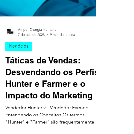
Amper Energia Humana
7 de set. de 2023
9 min de leitura
Negócios
Táticas de Vendas:
Desvendando os Perfis
Hunter e Farmer e o
Impacto do Marketing
Vendedor Hunter vs. Vendedor Farmer:
Entendendo os Conceitos Os termos
"Hunter" e "Farmer" são frequentemente