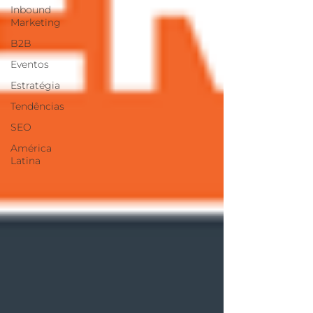
Inbound
Marketing
B2B
Eventos
Estratégia
Tendências
SEO
América
Latina