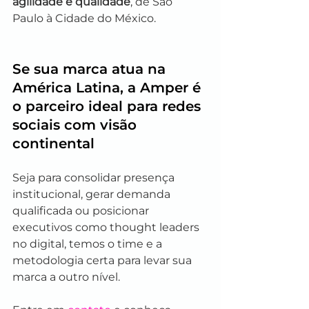
agilidade e qualidade
, de São 
Paulo à Cidade do México.
Se sua marca atua na 
América Latina, a Amper é 
o parceiro ideal para redes 
sociais com visão 
continental
Seja para consolidar presença 
institucional, gerar demanda 
qualificada ou posicionar 
executivos como thought leaders 
no digital, temos o time e a 
metodologia certa para levar sua 
marca a outro nível.