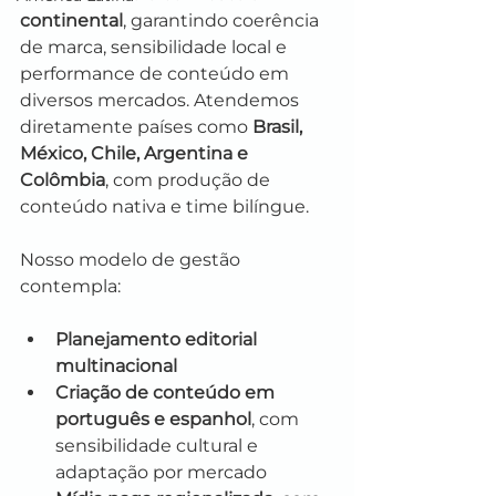
continental
, garantindo coerência 
de marca, sensibilidade local e 
performance de conteúdo em 
diversos mercados. Atendemos 
diretamente países como 
Brasil, 
México, Chile, Argentina e 
Colômbia
, com produção de 
conteúdo nativa e time bilíngue.
Nosso modelo de gestão 
contempla:
Planejamento editorial 
multinacional
Criação de conteúdo em 
português e espanhol
, com 
sensibilidade cultural e 
adaptação por mercado