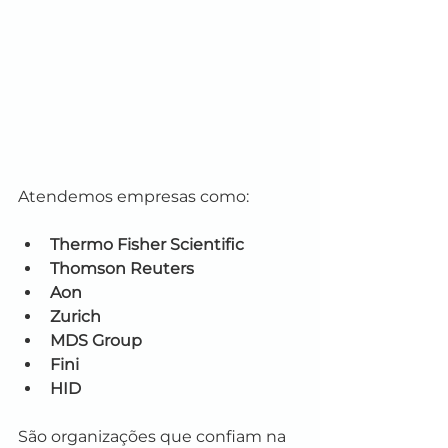
Atendemos empresas como:
Thermo Fisher Scientific
Thomson Reuters
Aon
Zurich
MDS Group
Fini
HID
São organizações que confiam na 