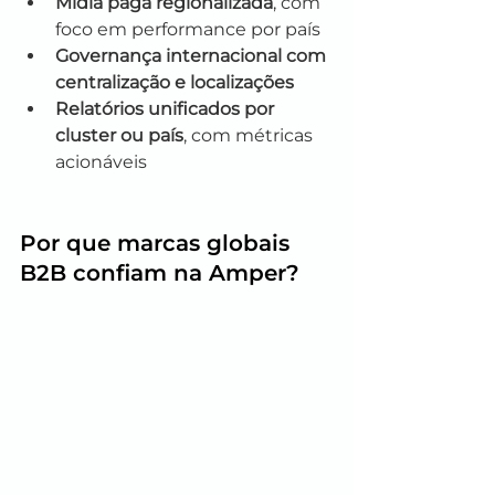
Mídia paga regionalizada
, com 
foco em performance por país
Governança internacional com 
centralização e localizações
Relatórios unificados por 
cluster ou país
, com métricas 
acionáveis
Por que marcas globais 
B2B confiam na Amper?