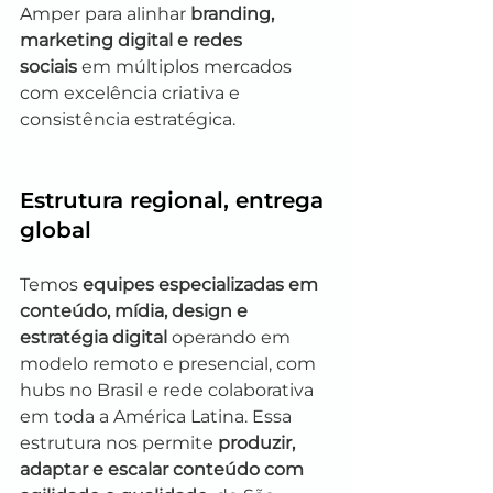
Amper para alinhar 
branding, 
marketing digital e redes 
sociais
 em múltiplos mercados 
com excelência criativa e 
consistência estratégica.
Estrutura regional, entrega 
global
Temos 
equipes especializadas em 
conteúdo, mídia, design e 
estratégia digital
 operando em 
modelo remoto e presencial, com 
hubs no Brasil e rede colaborativa 
em toda a América Latina. Essa 
estrutura nos permite 
produzir, 
adaptar e escalar conteúdo com 