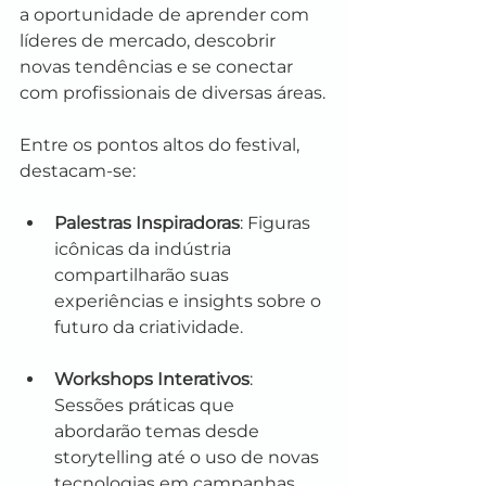
a oportunidade de aprender com 
líderes de mercado, descobrir 
novas tendências e se conectar 
com profissionais de diversas áreas.
Entre os pontos altos do festival, 
destacam-se:
Palestras Inspiradoras
: Figuras 
icônicas da indústria 
compartilharão suas 
experiências e insights sobre o 
futuro da criatividade.
Workshops Interativos
: 
Sessões práticas que 
abordarão temas desde 
storytelling até o uso de novas 
tecnologias em campanhas 