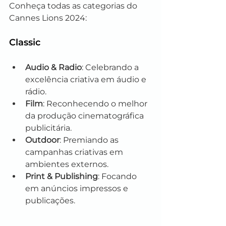
Conheça todas as categorias do 
Cannes Lions 2024:
Classic
Audio & Radio
: Celebrando a 
excelência criativa em áudio e 
rádio.
Film
: Reconhecendo o melhor 
da produção cinematográfica 
publicitária.
Outdoor
: Premiando as 
campanhas criativas em 
ambientes externos.
Print & Publishing
: Focando 
em anúncios impressos e 
publicações.