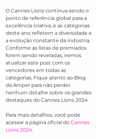
O Cannes Lions continua sendo o 
ponto de referência global para a 
excelência criativa, e as categorias 
deste ano refletem a diversidade e 
a evolução constante da indústria. 
Conforme as listas de premiados 
forem sendo reveladas, iremos 
atualizar este post com os 
vencedores em todas as 
categorias. Fique atento ao Blog 
da Amper para não perder 
nenhum detalhe sobre os grandes 
destaques do Cannes Lions 2024.
Para mais detalhes, você pode 
acessar a página oficial do 
Cannes 
Lions 2024
​.