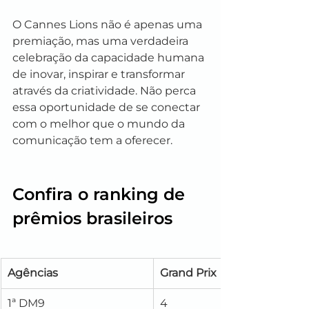
O Cannes Lions não é apenas uma 
premiação, mas uma verdadeira 
celebração da capacidade humana 
de inovar, inspirar e transformar 
através da criatividade. Não perca 
essa oportunidade de se conectar 
com o melhor que o mundo da 
comunicação tem a oferecer.
Confira o ranking de 
prêmios brasileiros
Agências
Grand Prix
1ª DM9
4