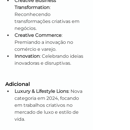
Creative Business 
Transformation
: 
Reconhecendo 
transformações criativas em 
negócios.
Creative Commerce
: 
Premiando a inovação no 
comércio e varejo.
Innovation
: Celebrando ideias 
inovadoras e disruptivas.
Adicional
Luxury & Lifestyle Lions
: Nova 
categoria em 2024, focando 
em trabalhos criativos no 
mercado de luxo e estilo de 
vida.