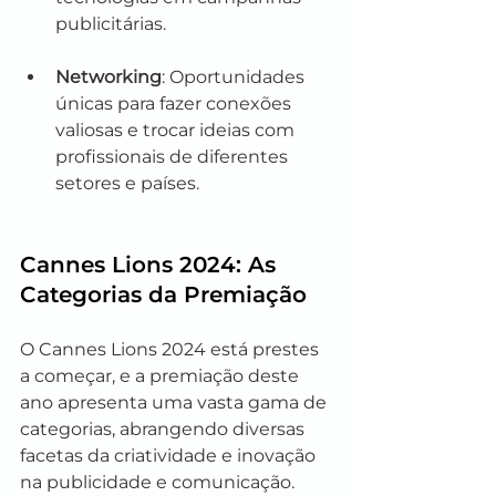
publicitárias.
Networking
: Oportunidades 
únicas para fazer conexões 
valiosas e trocar ideias com 
profissionais de diferentes 
setores e países.
Cannes Lions 2024: As 
Categorias da Premiação
O Cannes Lions 2024 está prestes 
a começar, e a premiação deste 
ano apresenta uma vasta gama de 
categorias, abrangendo diversas 
facetas da criatividade e inovação 
na publicidade e comunicação. 