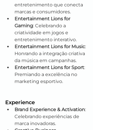
entretenimento que conecta 
marcas e consumidores.
Entertainment Lions for 
Gaming
: Celebrando a 
criatividade em jogos e 
entretenimento interativo.
Entertainment Lions for Music
: 
Honrando a integração criativa 
da música em campanhas.
Entertainment Lions for Sport
: 
Premiando a excelência no 
marketing esportivo.
Experience
Brand Experience & Activation
: 
Celebrando experiências de 
marca inovadoras.