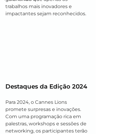
trabalhos mais inovadores e 
impactantes sejam reconhecidos.
Destaques da Edição 2024
Para 2024, o Cannes Lions 
promete surpresas e inovações. 
Com uma programação rica em 
palestras, workshops e sessões de 
networking, os participantes terão 