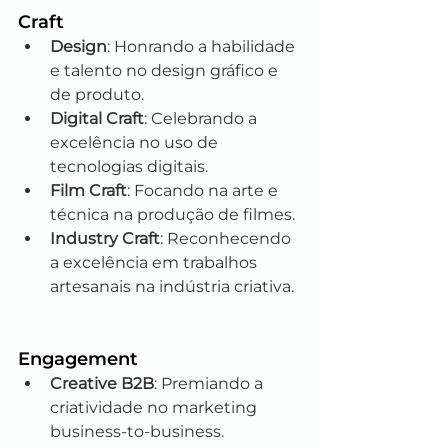
Craft
Design
: Honrando a habilidade 
e talento no design gráfico e 
de produto.
Digital Craft
: Celebrando a 
excelência no uso de 
tecnologias digitais.
Film Craft
: Focando na arte e 
técnica na produção de filmes.
Industry Craft
: Reconhecendo 
a excelência em trabalhos 
artesanais na indústria criativa.
Engagement
Creative B2B
: Premiando a 
criatividade no marketing 
business-to-business.