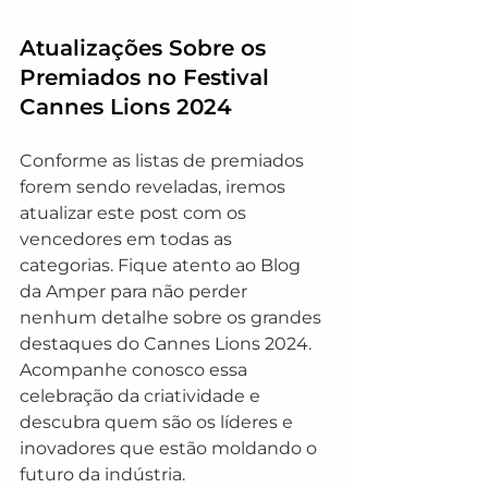
Atualizações Sobre os 
Premiados no Festival 
Cannes Lions 2024
Conforme as listas de premiados 
forem sendo reveladas, iremos 
atualizar este post com os 
vencedores em todas as 
categorias. Fique atento ao Blog 
da Amper para não perder 
nenhum detalhe sobre os grandes 
destaques do Cannes Lions 2024. 
Acompanhe conosco essa 
celebração da criatividade e 
descubra quem são os líderes e 
inovadores que estão moldando o 
futuro da indústria.