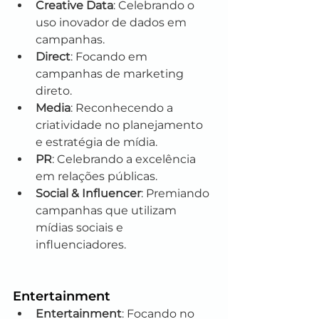
Creative Data
: Celebrando o 
uso inovador de dados em 
campanhas.
Direct
: Focando em 
campanhas de marketing 
direto.
Media
: Reconhecendo a 
criatividade no planejamento 
e estratégia de mídia.
PR
: Celebrando a excelência 
em relações públicas.
Social & Influencer
: Premiando 
campanhas que utilizam 
mídias sociais e 
influenciadores.
Entertainment
Entertainment
: Focando no 