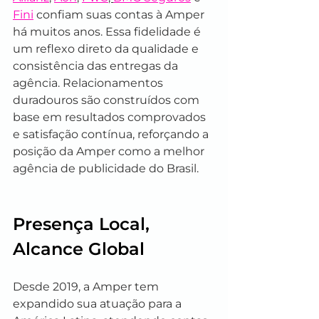
Fini
 confiam suas contas à Amper 
há muitos anos. Essa fidelidade é 
um reflexo direto da qualidade e 
consistência das entregas da 
agência. Relacionamentos 
duradouros são construídos com 
base em resultados comprovados 
e satisfação contínua, reforçando a 
posição da Amper como a melhor 
agência de publicidade do Brasil.
Presença Local, 
Alcance Global
Desde 2019, a Amper tem 
expandido sua atuação para a 