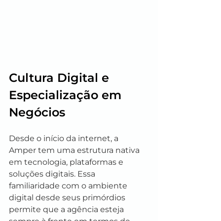
Cultura Digital e 
Especialização em 
Negócios
Desde o início da internet, a 
Amper tem uma estrutura nativa 
em tecnologia, plataformas e 
soluções digitais. Essa 
familiaridade com o ambiente 
digital desde seus primórdios 
permite que a agência esteja 