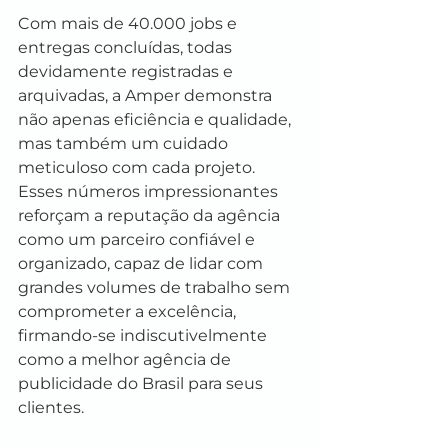
Com mais de 40.000 jobs e 
entregas concluídas, todas 
devidamente registradas e 
arquivadas, a Amper demonstra 
não apenas eficiência e qualidade, 
mas também um cuidado 
meticuloso com cada projeto. 
Esses números impressionantes 
reforçam a reputação da agência 
como um parceiro confiável e 
organizado, capaz de lidar com 
grandes volumes de trabalho sem 
comprometer a excelência, 
firmando-se indiscutivelmente 
como a melhor agência de 
publicidade do Brasil para seus 
clientes.