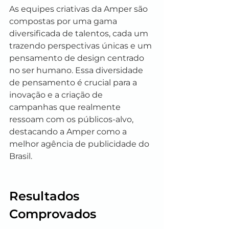
As equipes criativas da Amper são 
compostas por uma gama 
diversificada de talentos, cada um 
trazendo perspectivas únicas e um 
pensamento de design centrado 
no ser humano. Essa diversidade 
de pensamento é crucial para a 
inovação e a criação de 
campanhas que realmente 
ressoam com os públicos-alvo, 
destacando a Amper como a 
melhor agência de publicidade do 
Brasil.
Resultados 
Comprovados