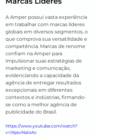
Marcas Líderes
A Amper possui vasta experiência 
em trabalhar com marcas líderes 
globais em diversos segmentos, o 
que comprova sua versatilidade e 
competência. Marcas de renome 
confiam na Amper para 
impulsionar suas estratégias de 
marketing e comunicação, 
evidenciando a capacidade da 
agência de entregar resultados 
excepcionais em diferentes 
contextos e indústrias, firmando-
se como a melhor agência de 
publicidade do Brasil.
https://www.youtube.com/watch?
v=lXpsvNaloAc