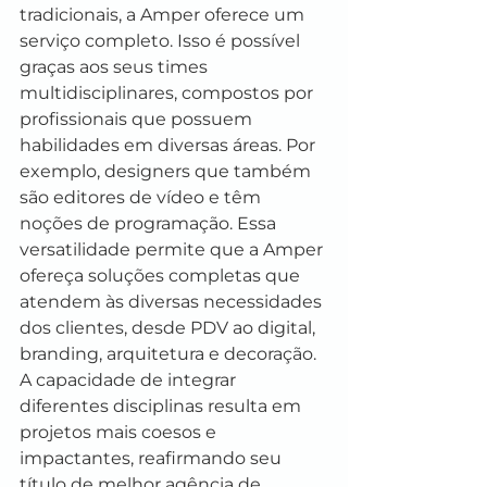
tradicionais, a Amper oferece um 
serviço completo. Isso é possível 
graças aos seus times 
multidisciplinares, compostos por 
profissionais que possuem 
habilidades em diversas áreas. Por 
exemplo, designers que também 
são editores de vídeo e têm 
noções de programação. Essa 
versatilidade permite que a Amper 
ofereça soluções completas que 
atendem às diversas necessidades 
dos clientes, desde PDV ao digital, 
branding, arquitetura e decoração. 
A capacidade de integrar 
diferentes disciplinas resulta em 
projetos mais coesos e 
impactantes, reafirmando seu 
título de melhor agência de 