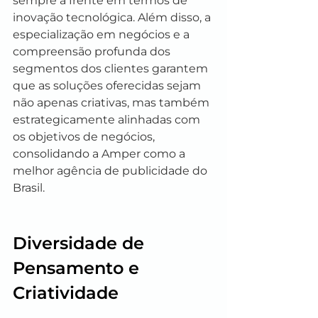
sempre à frente em termos de 
inovação tecnológica. Além disso, a 
especialização em negócios e a 
compreensão profunda dos 
segmentos dos clientes garantem 
que as soluções oferecidas sejam 
não apenas criativas, mas também 
estrategicamente alinhadas com 
os objetivos de negócios, 
consolidando a Amper como a 
melhor agência de publicidade do 
Brasil.
Diversidade de 
Pensamento e 
Criatividade