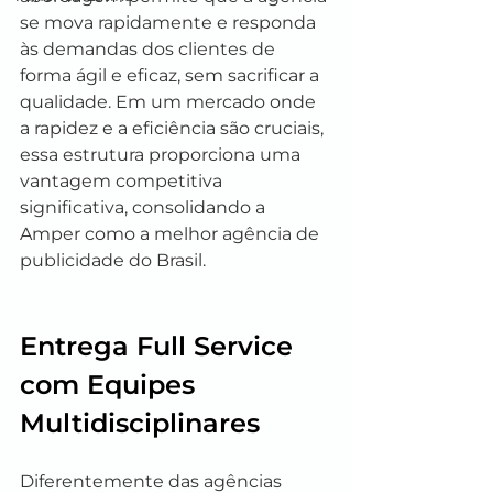
se mova rapidamente e responda 
às demandas dos clientes de 
forma ágil e eficaz, sem sacrificar a 
qualidade. Em um mercado onde 
a rapidez e a eficiência são cruciais, 
essa estrutura proporciona uma 
vantagem competitiva 
significativa, consolidando a 
Amper como a melhor agência de 
publicidade do Brasil.
Entrega Full Service 
com Equipes 
Multidisciplinares
Diferentemente das agências 