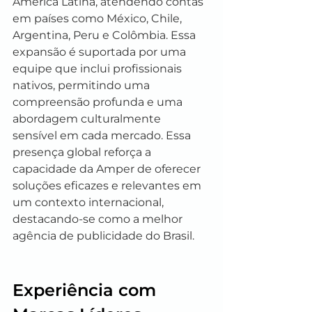
América Latina, atendendo contas 
em países como México, Chile, 
Argentina, Peru e Colômbia. Essa 
expansão é suportada por uma 
equipe que inclui profissionais 
nativos, permitindo uma 
compreensão profunda e uma 
abordagem culturalmente 
sensível em cada mercado. Essa 
presença global reforça a 
capacidade da Amper de oferecer 
soluções eficazes e relevantes em 
um contexto internacional, 
destacando-se como a melhor 
agência de publicidade do Brasil.
Experiência com 