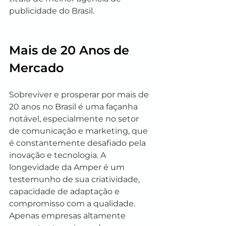
publicidade do Brasil.
Mais de 20 Anos de 
Mercado
Sobreviver e prosperar por mais de 
20 anos no Brasil é uma façanha 
notável, especialmente no setor 
de comunicação e marketing, que 
é constantemente desafiado pela 
inovação e tecnologia. A 
longevidade da Amper é um 
testemunho de sua criatividade, 
capacidade de adaptação e 
compromisso com a qualidade. 
Apenas empresas altamente 