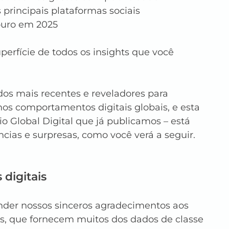
 principais plataformas sociais
 ouro em 2025
perfície de todos os insights que você 
os mais recentes e reveladores para 
 nos comportamentos digitais globais, e esta 
io Global Digital que já publicamos – está 
cias e surpresas, como você verá a seguir.
 digitais
der nossos sinceros agradecimentos aos 
s, que fornecem muitos dos dados de classe 