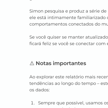
Simon pesquisa e produz a série de R
ele está intimamente familiarizado 
comportamentos conectados do mun
Se você quiser se manter atualizado
ficará feliz se você se conectar com 
⚠️ Notas importantes
Ao explorar este relatório mais rec
tendências ao longo do tempo – este
os dados:
Sempre que possível, usamos os