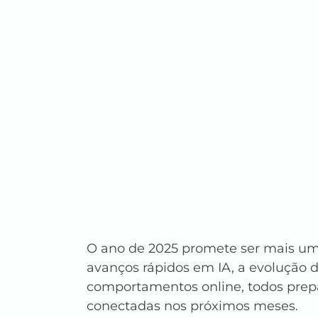
O ano de 2025 promete ser mais um
avanços rápidos em IA, a evolução d
comportamentos online, todos prepa
conectadas nos próximos meses.