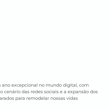
 ano excepcional no mundo digital, com 
o cenário das redes sociais e a expansão dos 
rados para remodelar nossas vidas 