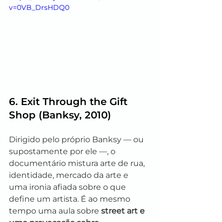
v=0VB_DrsHDQ0
6. 
Exit Through the Gift 
Shop
 (Banksy, 2010)
Dirigido pelo próprio Banksy — ou 
supostamente por ele —, o 
documentário mistura arte de rua, 
identidade, mercado da arte e 
uma ironia afiada sobre o que 
define um artista. É ao mesmo 
tempo uma aula sobre 
street art e 