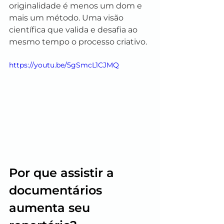
originalidade é menos um dom e 
mais um método. Uma visão 
científica que valida e desafia ao 
mesmo tempo o processo criativo.
https://youtu.be/5gSmcL1CJMQ
Por que assistir a 
documentários 
aumenta seu 