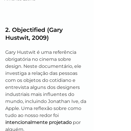
2. 
Objectified
 (Gary 
Hustwit, 2009)
Gary Hustwit é uma referência 
obrigatória no cinema sobre 
design. Neste documentário, ele 
investiga a relação das pessoas 
com os objetos do cotidiano e 
entrevista alguns dos designers 
industriais mais influentes do 
mundo, incluindo Jonathan Ive, da 
Apple. Uma reflexão sobre como 
tudo ao nosso redor foi 
intencionalmente projetado
 por 
alguém.