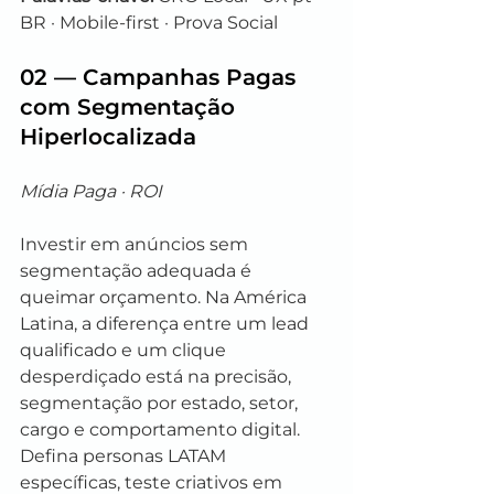
BR · Mobile-first · Prova Social
02 — Campanhas Pagas 
com Segmentação 
Hiperlocalizada
Mídia Paga · ROI
Investir em anúncios sem 
segmentação adequada é 
queimar orçamento. Na América 
Latina, a diferença entre um lead 
qualificado e um clique 
desperdiçado está na precisão, 
segmentação por estado, setor, 
cargo e comportamento digital. 
Defina personas LATAM 
específicas, teste criativos em 