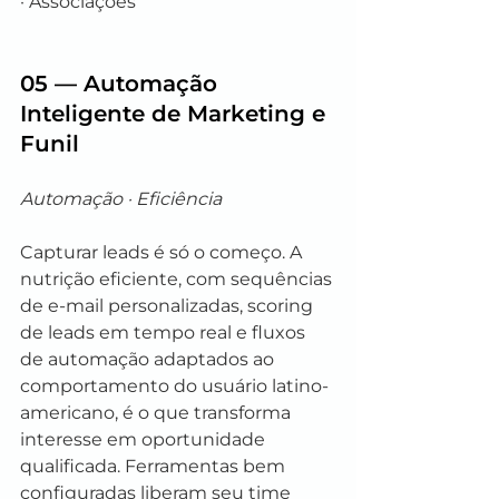
· Associações
05 — Automação 
Inteligente de Marketing e 
Funil
Automação · Eficiência
Capturar leads é só o começo. A 
nutrição eficiente, com sequências 
de e-mail personalizadas, scoring 
de leads em tempo real e fluxos 
de automação adaptados ao 
comportamento do usuário latino-
americano, é o que transforma 
interesse em oportunidade 
qualificada. Ferramentas bem 
configuradas liberam seu time 