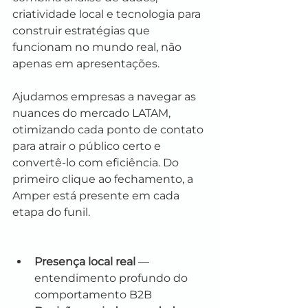
criatividade local e tecnologia para 
construir estratégias que 
funcionam no mundo real, não 
apenas em apresentações.
Ajudamos empresas a navegar as 
nuances do mercado LATAM, 
otimizando cada ponto de contato 
para atrair o público certo e 
convertê-lo com eficiência. Do 
primeiro clique ao fechamento, a 
Amper está presente em cada 
etapa do funil.
Presença local real
 — 
entendimento profundo do 
comportamento B2B