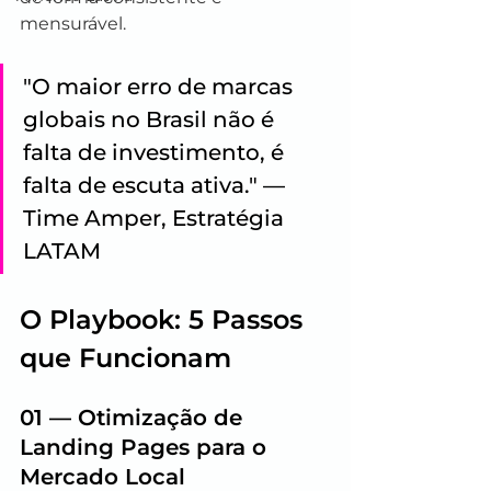
mensurável.
"O maior erro de marcas 
globais no Brasil não é 
falta de investimento, é 
falta de escuta ativa." — 
Time Amper, Estratégia 
LATAM
O Playbook: 5 Passos 
que Funcionam
01 — Otimização de 
Landing Pages para o 
Mercado Local