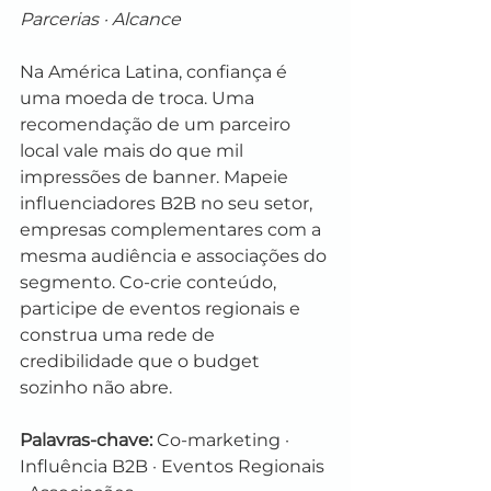
Parcerias · Alcance
Na América Latina, confiança é 
uma moeda de troca. Uma 
recomendação de um parceiro 
local vale mais do que mil 
impressões de banner. Mapeie 
influenciadores B2B no seu setor, 
empresas complementares com a 
mesma audiência e associações do 
segmento. Co-crie conteúdo, 
participe de eventos regionais e 
construa uma rede de 
credibilidade que o budget 
sozinho não abre.
Palavras-chave:
 Co-marketing · 
Influência B2B · Eventos Regionais 