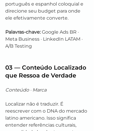
português e espanhol coloquial e 
direcione seu budget para onde 
ele efetivamente converte.
Palavras-chave:
 Google Ads BR · 
Meta Business · LinkedIn LATAM · 
A/B Testing
03 — Conteúdo Localizado 
que Ressoa de Verdade
Conteúdo · Marca
Localizar não é traduzir. É 
reescrever com o DNA do mercado 
latino americano. Isso significa 
entender referências culturais, 