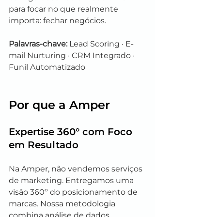
para focar no que realmente 
importa: fechar negócios.
Palavras-chave:
 Lead Scoring · E-
mail Nurturing · CRM Integrado · 
Funil Automatizado
Por que a Amper
Expertise 360° com Foco 
em Resultado
Na Amper, não vendemos serviços 
de marketing. Entregamos uma 
visão 360º do posicionamento de 
marcas. Nossa metodologia 
combina análise de dados, 