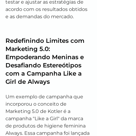
testar e ajustar as estratégias de 
acordo com os resultados obtidos 
e as demandas do mercado.
Redefinindo Limites com 
Marketing 5.0: 
Empoderando Meninas e 
Desafiando Estereótipos 
com a Campanha Like a 
Girl de Always
Um exemplo de campanha que 
incorporou o conceito de 
Marketing 5.0 de Kotler é a 
campanha "Like a Girl" da marca 
de produtos de higiene feminina 
Always. Essa campanha foi lançada 