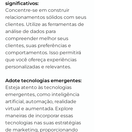
significativos: 
Concentre-se em construir 
relacionamentos sólidos com seus 
clientes. Utilize as ferramentas de 
análise de dados para 
compreender melhor seus 
clientes, suas preferências e 
comportamentos. Isso permitirá 
que você ofereça experiências 
personalizadas e relevantes.
Adote tecnologias emergentes: 
Esteja atento às tecnologias 
emergentes, como inteligência 
artificial, automação, realidade 
virtual e aumentada. Explore 
maneiras de incorporar essas 
tecnologias nas suas estratégias 
de marketing, proporcionando 