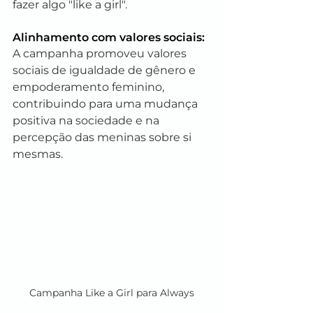
fazer algo "like a girl".
Alinhamento com valores sociais: 
A campanha promoveu valores 
sociais de igualdade de gênero e 
empoderamento feminino, 
contribuindo para uma mudança 
positiva na sociedade e na 
percepção das meninas sobre si 
mesmas.
Campanha Like a Girl para Always