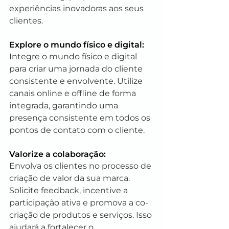
experiências inovadoras aos seus 
clientes.
Explore o mundo físico e digital: 
Integre o mundo físico e digital 
para criar uma jornada do cliente 
consistente e envolvente. Utilize 
canais online e offline de forma 
integrada, garantindo uma 
presença consistente em todos os 
pontos de contato com o cliente.
Valorize a colaboração: 
Envolva os clientes no processo de 
criação de valor da sua marca. 
Solicite feedback, incentive a 
participação ativa e promova a co-
criação de produtos e serviços. Isso 
ajudará a fortalecer o 