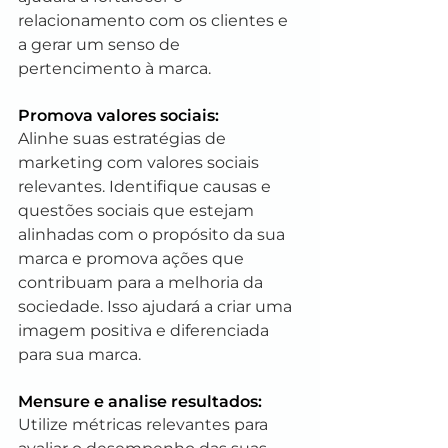
relacionamento com os clientes e 
a gerar um senso de 
pertencimento à marca.
Promova valores sociais: 
Alinhe suas estratégias de 
marketing com valores sociais 
relevantes. Identifique causas e 
questões sociais que estejam 
alinhadas com o propósito da sua 
marca e promova ações que 
contribuam para a melhoria da 
sociedade. Isso ajudará a criar uma 
imagem positiva e diferenciada 
para sua marca.
Mensure e analise resultados: 
Utilize métricas relevantes para 