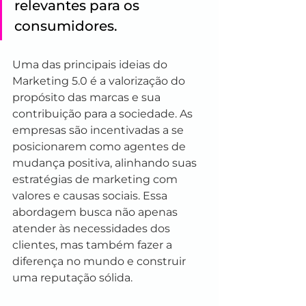
relevantes para os 
consumidores.
Uma das principais ideias do 
Marketing 5.0 é a valorização do 
propósito das marcas e sua 
contribuição para a sociedade. As 
empresas são incentivadas a se 
posicionarem como agentes de 
mudança positiva, alinhando suas 
estratégias de marketing com 
valores e causas sociais. Essa 
abordagem busca não apenas 
atender às necessidades dos 
clientes, mas também fazer a 
diferença no mundo e construir 
uma reputação sólida.