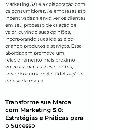
Marketing 5.0 é a colaboração com 
os consumidores. As empresas são 
incentivadas a envolver os clientes 
em seu processo de criação de 
valor, ouvindo suas opiniões, 
incorporando suas ideias e co-
criando produtos e serviços. Essa 
abordagem promove um 
relacionamento mais próximo 
entre as marcas e os clientes, 
levando a uma maior fidelização e 
defesa da marca.
Transforme sua Marca 
com Marketing 5.0: 
Estratégias e Práticas para 
o Sucesso