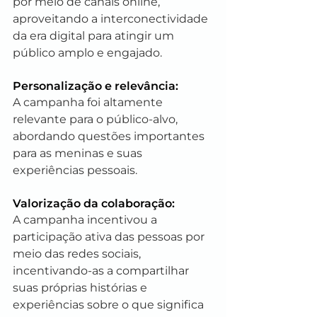
por meio de canais online, 
aproveitando a interconectividade 
da era digital para atingir um 
público amplo e engajado.
Personalização e relevância: 
A campanha foi altamente 
relevante para o público-alvo, 
abordando questões importantes 
para as meninas e suas 
experiências pessoais.
Valorização da colaboração: 
A campanha incentivou a 
participação ativa das pessoas por 
meio das redes sociais, 
incentivando-as a compartilhar 
suas próprias histórias e 
experiências sobre o que significa 