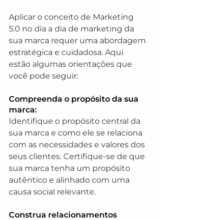
Aplicar o conceito de Marketing 
5.0 no dia a dia de marketing da 
sua marca requer uma abordagem 
estratégica e cuidadosa. Aqui 
estão algumas orientações que 
você pode seguir:
Compreenda o propósito da sua 
marca: 
Identifique o propósito central da 
sua marca e como ele se relaciona 
com as necessidades e valores dos 
seus clientes. Certifique-se de que 
sua marca tenha um propósito 
autêntico e alinhado com uma 
causa social relevante.
Construa relacionamentos 