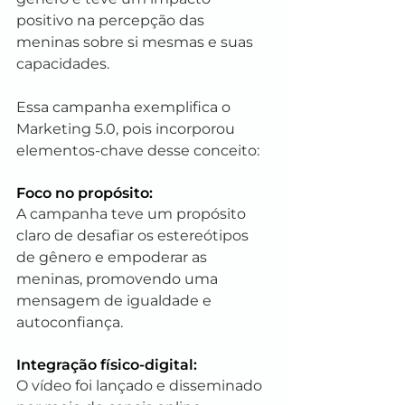
positivo na percepção das 
meninas sobre si mesmas e suas 
capacidades.
Essa campanha exemplifica o 
Marketing 5.0, pois incorporou 
elementos-chave desse conceito:
Foco no propósito: 
A campanha teve um propósito 
claro de desafiar os estereótipos 
de gênero e empoderar as 
meninas, promovendo uma 
mensagem de igualdade e 
autoconfiança.
Integração físico-digital: 
O vídeo foi lançado e disseminado 