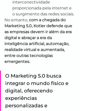
interconectividade 
proporcionada pela internet e 
o surgimento das redes sociais.
No entanto, 
com a chegada do 
Marketing 5.0, Kotler defende que 
as empresas devem ir além da era 
digital e abraçar a era da 
inteligência artificial, automação, 
realidade virtual e aumentada, 
entre outras tecnologias 
emergentes.
O Marketing 5.0 busca 
integrar o mundo físico e 
digital, oferecendo 
experiências 
personalizadas e 