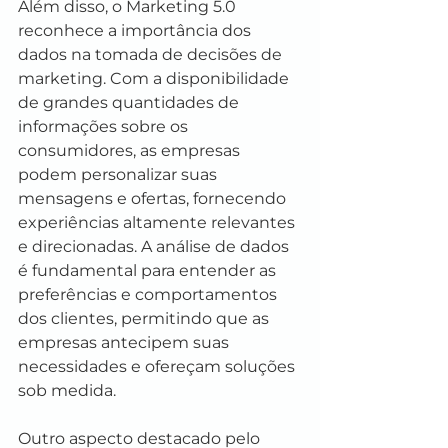
Além disso, o Marketing 5.0 
reconhece a importância dos 
dados na tomada de decisões de 
marketing. Com a disponibilidade 
de grandes quantidades de 
informações sobre os 
consumidores, as empresas 
podem personalizar suas 
mensagens e ofertas, fornecendo 
experiências altamente relevantes 
e direcionadas. A análise de dados 
é fundamental para entender as 
preferências e comportamentos 
dos clientes, permitindo que as 
empresas antecipem suas 
necessidades e ofereçam soluções 
sob medida.
Outro aspecto destacado pelo 