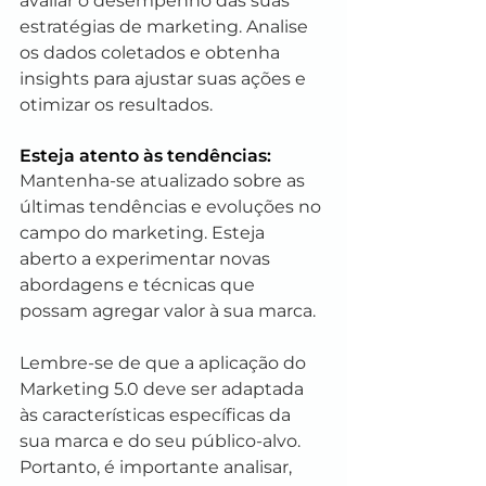
avaliar o desempenho das suas 
estratégias de marketing. Analise 
os dados coletados e obtenha 
insights para ajustar suas ações e 
otimizar os resultados.
Esteja atento às tendências: 
Mantenha-se atualizado sobre as 
últimas tendências e evoluções no 
campo do marketing. Esteja 
aberto a experimentar novas 
abordagens e técnicas que 
possam agregar valor à sua marca.
Lembre-se de que a aplicação do 
Marketing 5.0 deve ser adaptada 
às características específicas da 
sua marca e do seu público-alvo. 
Portanto, é importante analisar, 