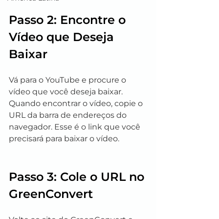
Passo 2: Encontre o 
Vídeo que Deseja 
Baixar
Vá para o YouTube e procure o 
vídeo que você deseja baixar. 
Quando encontrar o vídeo, copie o 
URL da barra de endereços do 
navegador. Esse é o link que você 
precisará para baixar o vídeo.
Passo 3: Cole o URL no 
GreenConvert