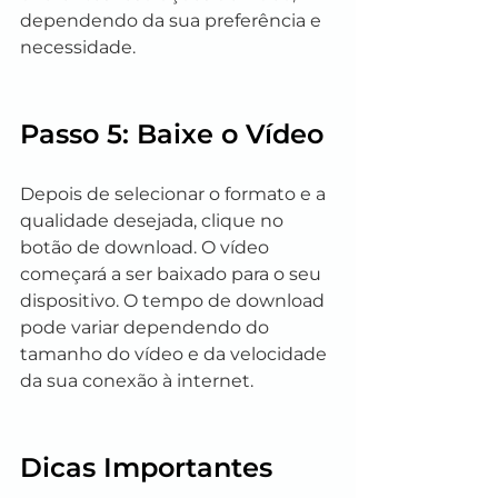
dependendo da sua preferência e 
necessidade.
Passo 5: Baixe o Vídeo
Depois de selecionar o formato e a 
qualidade desejada, clique no 
botão de download. O vídeo 
começará a ser baixado para o seu 
dispositivo. O tempo de download 
pode variar dependendo do 
tamanho do vídeo e da velocidade 
da sua conexão à internet.
Dicas Importantes