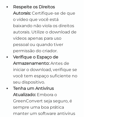
Respeite os Direitos 
Autorais:
 Certifique-se de que 
o vídeo que você está 
baixando não viola os direitos 
autorais. Utilize o download de 
vídeos apenas para uso 
pessoal ou quando tiver 
permissão do criador.
Verifique o Espaço de 
Armazenamento:
 Antes de 
iniciar o download, verifique se 
você tem espaço suficiente no 
seu dispositivo.
Tenha um Antivírus 
Atualizado:
 Embora o 
GreenConvert seja seguro, é 
sempre uma boa prática 
manter um software antivírus 