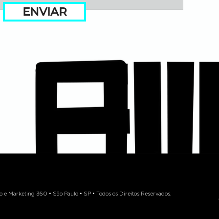
ENVIAR
 Marketing 360 • São Paulo • SP • Todos os Direitos Reservados.