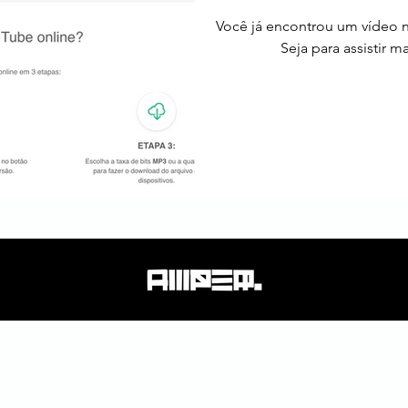
Você já encontrou um vídeo no
Seja para assistir m