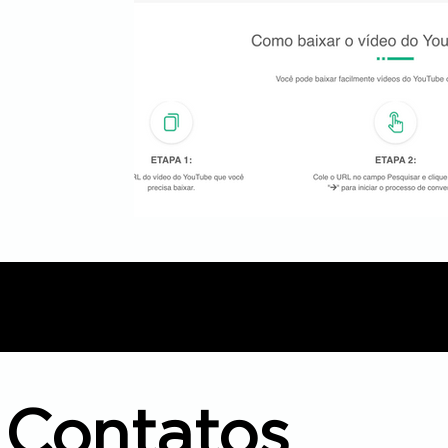
Contatos