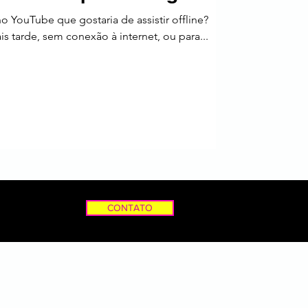
 YouTube que gostaria de assistir offline?
ais tarde, sem conexão à internet, ou para...
CONTATO