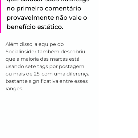
no primeiro comentário 
provavelmente não vale o 
benefício estético.
Além disso, a equipe do 
Socialinsider também descobriu 
que a maioria das marcas está 
usando sete tags por postagem 
ou mais de 25, com uma diferença 
bastante significativa entre esses 
ranges.