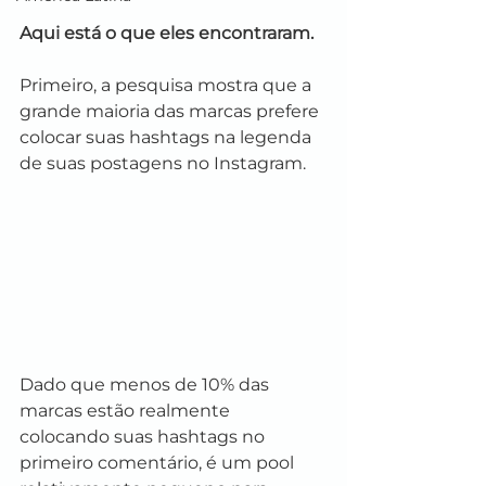
Aqui está o que eles encontraram.
Primeiro, a pesquisa mostra que a 
grande maioria das marcas prefere 
colocar suas hashtags na legenda 
de suas postagens no Instagram.
Dado que menos de 10% das 
marcas estão realmente 
colocando suas hashtags no 
primeiro comentário, é um pool 