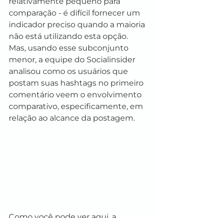
relativamente pequeno para 
comparação - é difícil fornecer um 
indicador preciso quando a maioria 
não está utilizando esta opção. 
Mas, usando esse subconjunto 
menor, a equipe do Socialinsider 
analisou como os usuários que 
postam suas hashtags no primeiro 
comentário veem o envolvimento 
comparativo, especificamente, em 
relação ao alcance da postagem.
Como você pode ver aqui, a 