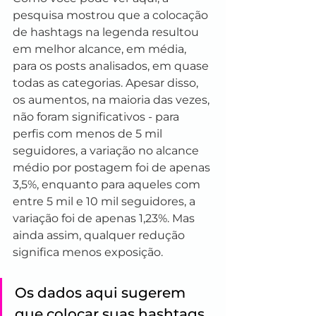
pesquisa mostrou que a colocação 
de hashtags na legenda resultou 
em melhor alcance, em média, 
para os posts analisados, em quase 
todas as categorias. Apesar disso, 
os aumentos, na maioria das vezes, 
não foram significativos - para 
perfis com menos de 5 mil 
seguidores, a variação no alcance 
médio por postagem foi de apenas 
3,5%, enquanto para aqueles com 
entre 5 mil e 10 mil seguidores, a 
variação foi de apenas 1,23%. Mas 
ainda assim, qualquer redução 
significa menos exposição. 
Os dados aqui sugerem 
que colocar suas hashtags 