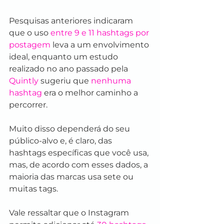
Pesquisas anteriores indicaram 
que o uso 
entre 9 e 11 hashtags por 
postagem
 leva a um envolvimento 
ideal, enquanto um estudo 
realizado no ano passado pela 
Quintly
 sugeriu que 
nenhuma 
hashtag
 era o melhor caminho a 
percorrer. 
Muito disso dependerá do seu 
público-alvo e, é claro, das 
hashtags específicas que você usa, 
mas, de acordo com esses dados, a 
maioria das marcas usa sete ou 
muitas tags.
Vale ressaltar que o Instagram 