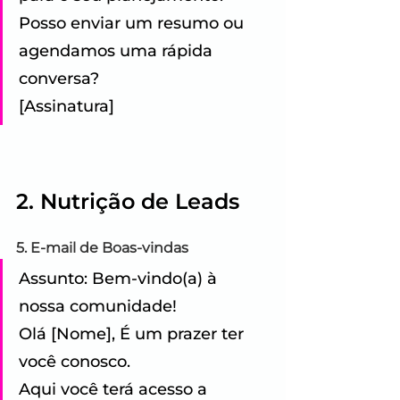
Posso enviar um resumo ou 
agendamos uma rápida 
conversa?
[Assinatura]
2. Nutrição de Leads
5. E-mail de Boas-vindas
Assunto: Bem-vindo(a) à 
nossa comunidade! 
Olá [Nome], É um prazer ter 
você conosco. 
Aqui você terá acesso a 