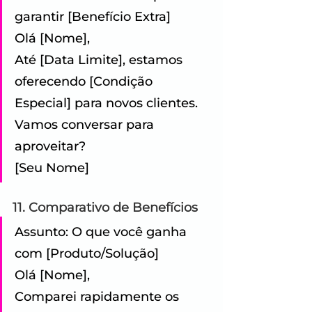
garantir [Benefício Extra] 
Olá [Nome], 
Até [Data Limite], estamos 
oferecendo [Condição 
Especial] para novos clientes. 
Vamos conversar para 
aproveitar?
[Seu Nome]
11. Comparativo de Benefícios
Assunto: O que você ganha 
com [Produto/Solução] 
Olá [Nome], 
Comparei rapidamente os 