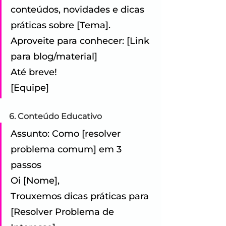
conteúdos, novidades e dicas 
práticas sobre [Tema]. 
Aproveite para conhecer: [Link 
para blog/material] 
Até breve!
[Equipe]
6. Conteúdo Educativo
Assunto: Como [resolver 
problema comum] em 3 
passos 
Oi [Nome], 
Trouxemos dicas práticas para 
[Resolver Problema de 