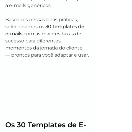
a e-mails genéricos.
Baseados nessas boas práticas, 
selecionamos os 
30 templates de 
e-mails
 com as maiores taxas de 
sucesso para diferentes 
momentos da jornada do cliente 
— prontos para você adaptar e usar.
Os 30 Templates de E-