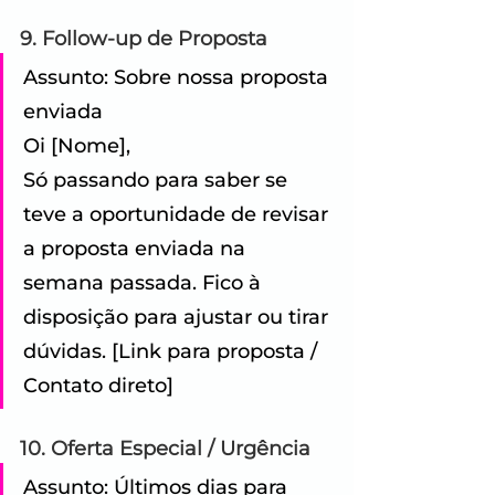
9. Follow-up de Proposta
Assunto: Sobre nossa proposta 
enviada 
Oi [Nome], 
Só passando para saber se 
teve a oportunidade de revisar 
a proposta enviada na 
semana passada. Fico à 
disposição para ajustar ou tirar 
dúvidas. [Link para proposta / 
Contato direto]
10. Oferta Especial / Urgência
Assunto: Últimos dias para 