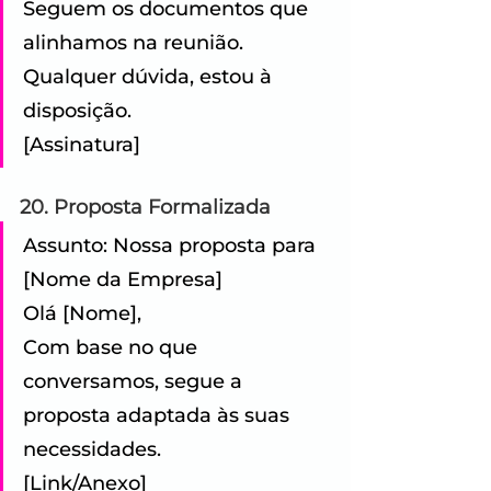
Seguem os documentos que 
alinhamos na reunião. 
Qualquer dúvida, estou à 
disposição. 
[Assinatura]
20. Proposta Formalizada
Assunto: Nossa proposta para 
[Nome da Empresa] 
Olá [Nome], 
Com base no que 
conversamos, segue a 
proposta adaptada às suas 
necessidades. 
[Link/Anexo] 