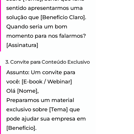
sentido apresentarmos uma 
solução que [Benefício Claro]. 
Quando seria um bom 
momento para nos falarmos? 
[Assinatura]
3. Convite para Conteúdo Exclusivo
Assunto: Um convite para 
você: [E-book / Webinar] 
Olá [Nome], 
Preparamos um material 
exclusivo sobre [Tema] que 
pode ajudar sua empresa em 
[Benefício]. 