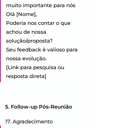
muito importante para nós 
Olá [Nome], 
Poderia nos contar o que 
achou de nossa 
solução/proposta? 
Seu feedback é valioso para 
nossa evolução. 
[Link para pesquisa ou 
resposta direta]
5. Follow-up Pós-Reunião
17. Agradecimento