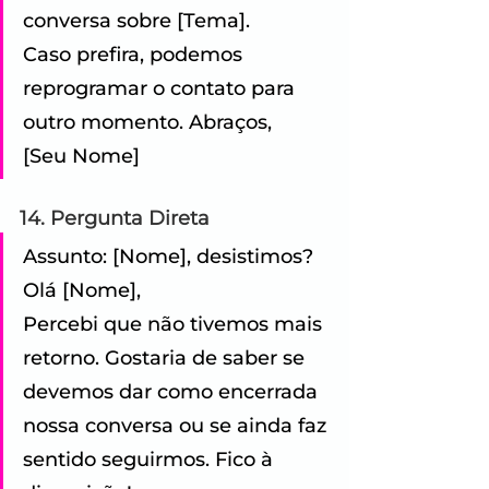
conversa sobre [Tema]. 
Caso prefira, podemos 
reprogramar o contato para 
outro momento. Abraços,
[Seu Nome]
14. Pergunta Direta
Assunto: [Nome], desistimos? 
Olá [Nome], 
Percebi que não tivemos mais 
retorno. Gostaria de saber se 
devemos dar como encerrada 
nossa conversa ou se ainda faz 
sentido seguirmos. Fico à 