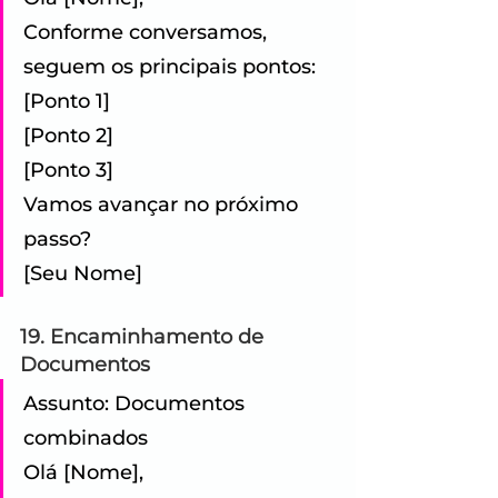
Conforme conversamos, 
seguem os principais pontos: 
[Ponto 1] 
[Ponto 2] 
[Ponto 3] 
Vamos avançar no próximo 
passo? 
[Seu Nome]
19. Encaminhamento de 
Documentos
Assunto: Documentos 
combinados 
Olá [Nome], 