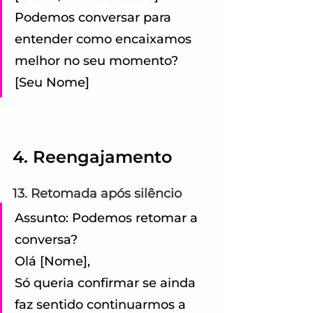
Podemos conversar para 
entender como encaixamos 
melhor no seu momento? 
[Seu Nome]
4. Reengajamento
13. Retomada após silêncio
Assunto: Podemos retomar a 
conversa? 
Olá [Nome], 
Só queria confirmar se ainda 
faz sentido continuarmos a 