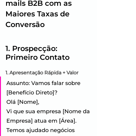
mails B2B com as 
Maiores Taxas de 
Conversão
1. Prospecção: 
Primeiro Contato
1. Apresentação Rápida + Valor
Assunto: Vamos falar sobre 
[Benefício Direto]? 
Olá [Nome], 
Vi que sua empresa [Nome da 
Empresa] atua em [Área]. 
Temos ajudado negócios 