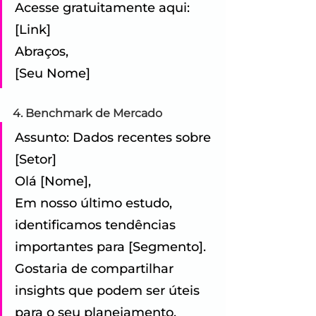
Acesse gratuitamente aqui: 
[Link] 
Abraços,
[Seu Nome]
4. Benchmark de Mercado
Assunto: Dados recentes sobre 
[Setor] 
Olá [Nome], 
Em nosso último estudo, 
identificamos tendências 
importantes para [Segmento]. 
Gostaria de compartilhar 
insights que podem ser úteis 
para o seu planejamento. 