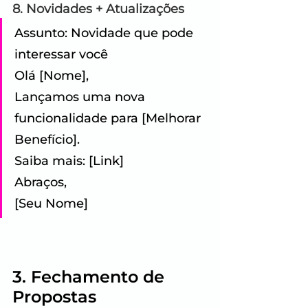
8. Novidades + Atualizações
Assunto: Novidade que pode 
interessar você 
Olá [Nome], 
Lançamos uma nova 
funcionalidade para [Melhorar 
Benefício]. 
Saiba mais: [Link] 
Abraços,
[Seu Nome]
3. Fechamento de 
Propostas