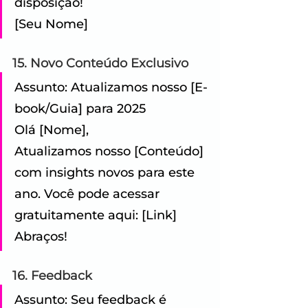
disposição!
[Seu Nome]
15. Novo Conteúdo Exclusivo
Assunto: Atualizamos nosso [E-
book/Guia] para 2025 
Olá [Nome], 
Atualizamos nosso [Conteúdo] 
com insights novos para este 
ano. Você pode acessar 
gratuitamente aqui: [Link] 
Abraços!
16. Feedback
Assunto: Seu feedback é 