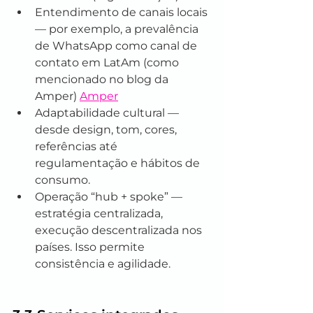
Entendimento de canais locais 
— por exemplo, a prevalência 
de WhatsApp como canal de 
contato em LatAm (como 
mencionado no blog da 
Amper) 
Amper
Adaptabilidade cultural — 
desde design, tom, cores, 
referências até 
regulamentação e hábitos de 
consumo.
Operação “hub + spoke” — 
estratégia centralizada, 
execução descentralizada nos 
países. Isso permite 
consistência e agilidade.