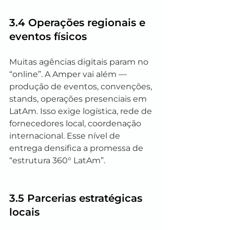
3.4 Operações regionais e 
eventos físicos
Muitas agências digitais param no 
“online”. A Amper vai além — 
produção de eventos, convenções, 
stands, operações presenciais em 
LatAm. Isso exige logística, rede de 
fornecedores local, coordenação 
internacional. Esse nível de 
entrega densifica a promessa de 
“estrutura 360° LatAm”.
3.5 Parcerias estratégicas 
locais