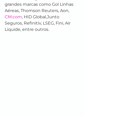
grandes marcas como Gol Linhas 
Aéreas, Thomson Reuters, Aon, 
CM.com
, HID Global,Junto 
Seguros, Refinitiv, LSEG, Fini, Air 
Liquide, entre outros.