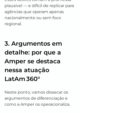
plausível — e difícil de replicar para 
agências que operam apenas 
nacionalmente ou sem foco 
regional.
3. Argumentos em 
detalhe: por que a 
Amper se destaca 
nessa atuação 
LatAm 360°
Neste ponto, vamos dissecar os 
argumentos de diferenciação e 
como a Amper os operacionaliza.