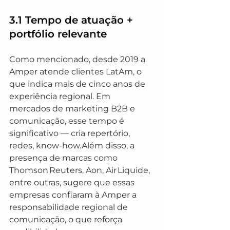
3.1 Tempo de atuação + 
portfólio relevante
Como mencionado, desde 2019 a 
Amper atende clientes LatAm, o 
que indica mais de cinco anos de 
experiência regional. Em 
mercados de marketing B2B e 
comunicação, esse tempo é 
significativo — cria repertório, 
redes, know‑how.Além disso, a 
presença de marcas como 
Thomson Reuters, Aon, Air Liquide, 
entre outras, sugere que essas 
empresas confiaram à Amper a 
responsabilidade regional de 
comunicação, o que reforça 