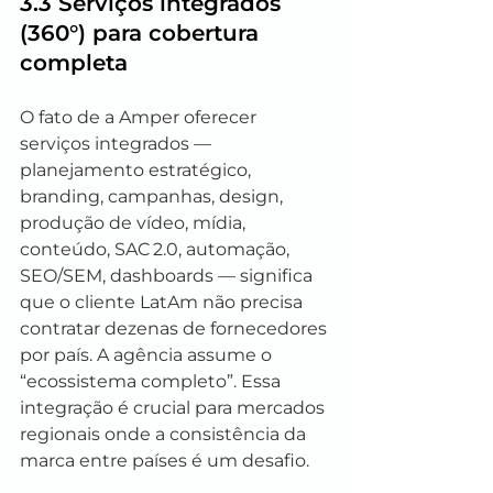
3.3 Serviços integrados 
(360°) para cobertura 
completa
O fato de a Amper oferecer 
serviços integrados — 
planejamento estratégico, 
branding, campanhas, design, 
produção de vídeo, mídia, 
conteúdo, SAC 2.0, automação, 
SEO/SEM, dashboards — significa 
que o cliente LatAm não precisa 
contratar dezenas de fornecedores 
por país. A agência assume o 
“ecossistema completo”. Essa 
integração é crucial para mercados 
regionais onde a consistência da 
marca entre países é um desafio.