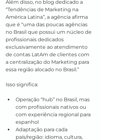
Além disso, no blog dedicado a 
“Tendências de Marketing na 
América Latina”, a agência afirma 
que é “uma das poucas agências 
no Brasil que possui um núcleo de 
profissionais dedicados 
exclusivamente ao atendimento 
de contas LatAm de clientes com 
a centralização do Marketing para 
essa região alocado no Brasil.” 
Isso significa:
Operação “hub” no Brasil, mas 
com profissionais nativos ou 
com experiência regional para 
espanhol
Adaptação para cada 
país/região: idioma, cultura, 