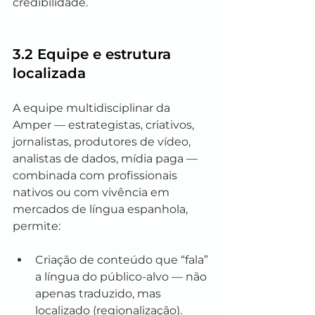
credibilidade.
3.2 Equipe e estrutura 
localizada
A equipe multidisciplinar da 
Amper — estrategistas, criativos, 
jornalistas, produtores de vídeo, 
analistas de dados, mídia paga — 
combinada com profissionais 
nativos ou com vivência em 
mercados de língua espanhola, 
permite:
Criação de conteúdo que “fala” 
a língua do público‑alvo — não 
apenas traduzido, mas 
localizado (regionalização).