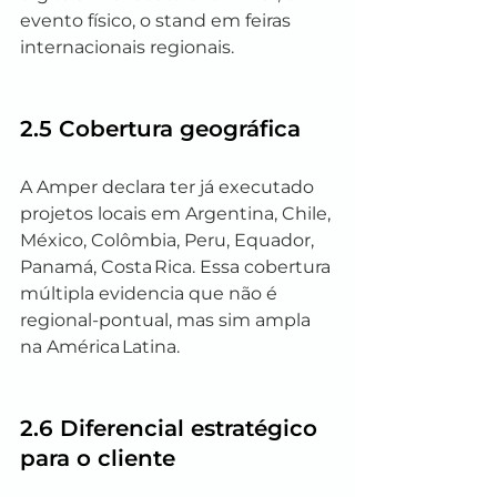
evento físico, o stand em feiras 
internacionais regionais.
2.5 Cobertura geográfica
A Amper declara ter já executado 
projetos locais em Argentina, Chile, 
México, Colômbia, Peru, Equador, 
Panamá, Costa Rica. Essa cobertura 
múltipla evidencia que não é 
regional‑pontual, mas sim ampla 
na América Latina.
2.6 Diferencial estratégico 
para o cliente