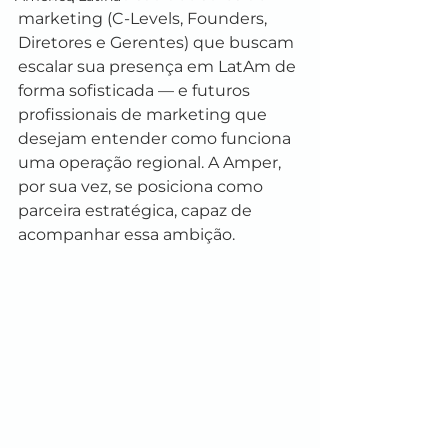
marketing (C‑Levels, Founders, 
Diretores e Gerentes) que buscam 
escalar sua presença em LatAm de 
forma sofisticada — e futuros 
profissionais de marketing que 
desejam entender como funciona 
uma operação regional. A Amper, 
por sua vez, se posiciona como 
parceira estratégica, capaz de 
acompanhar essa ambição.