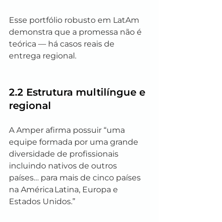
Esse portfólio robusto em LatAm 
demonstra que a promessa não é 
teórica — há casos reais de 
entrega regional.
2.2 Estrutura multilíngue e 
regional
A Amper afirma possuir “uma 
equipe formada por uma grande 
diversidade de profissionais 
incluindo nativos de outros 
países… para mais de cinco países 
na América Latina, Europa e 
Estados Unidos.”