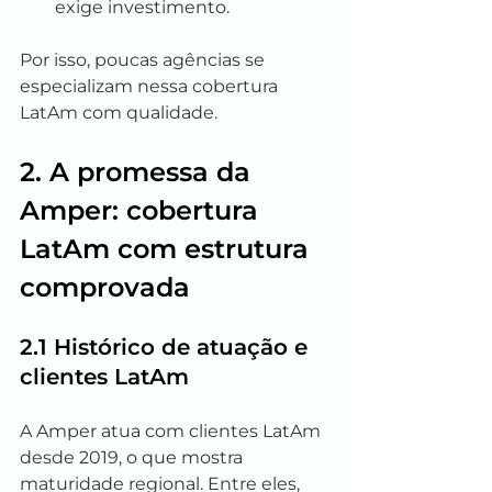
exige investimento.
Por isso, poucas agências se 
especializam nessa cobertura 
LatAm com qualidade.
2. A promessa da 
Amper: cobertura 
LatAm com estrutura 
comprovada
2.1 Histórico de atuação e 
clientes LatAm
A Amper atua com clientes LatAm 
desde 2019, o que mostra 
maturidade regional. Entre eles, 