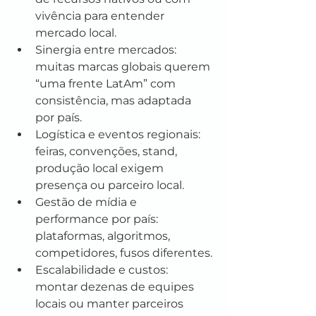
vivência para entender 
mercado local.
Sinergia entre mercados: 
muitas marcas globais querem 
“uma frente LatAm” com 
consistência, mas adaptada 
por país.
Logística e eventos regionais: 
feiras, convenções, stand, 
produção local exigem 
presença ou parceiro local.
Gestão de mídia e 
performance por país: 
plataformas, algoritmos, 
competidores, fusos diferentes.
Escalabilidade e custos: 
montar dezenas de equipes 
locais ou manter parceiros 