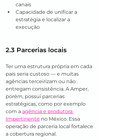
canais
Capacidade de unificar a 
estratégia e localizar a 
execução
2.3 Parcerias locais
Ter uma estrutura própria em cada 
país seria custoso — e muitas 
agências terceirizam ou não 
entregam consistência. A Amper, 
porém, possui parcerias 
estratégicas, como por exemplo 
com a 
agência e produtora 
Impertinente
 no México. Essa 
operação de parceria local fortalece 
a cobertura regional.