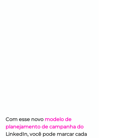
Com esse novo 
modelo de 
planejamento de campanha do
LinkedIn, você pode marcar cada 