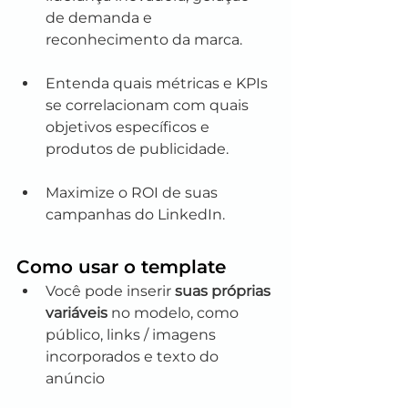
de demanda e 
reconhecimento da marca. 
Entenda quais métricas e KPIs 
se correlacionam com quais 
objetivos específicos e 
produtos de publicidade.
Maximize o ROI de suas 
campanhas do LinkedIn.
Como usar o template
Você pode inserir 
suas próprias 
variáveis
 no modelo, como 
público, links / imagens 
incorporados e texto do 
anúncio