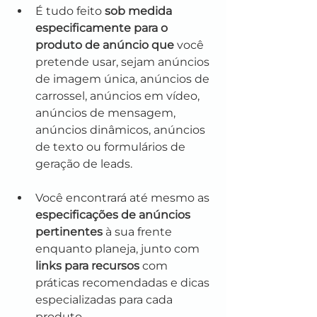
É tudo feito 
sob medida 
especificamente para o 
produto de anúncio que
 você 
pretende usar, sejam anúncios 
de imagem única, anúncios de 
carrossel, anúncios em vídeo, 
anúncios de mensagem, 
anúncios dinâmicos, anúncios 
de texto ou formulários de 
geração de leads. 
Você encontrará até mesmo as 
especificações de anúncios 
pertinentes
 à sua frente 
enquanto planeja, junto com 
links para recursos
 com 
práticas recomendadas e dicas 
especializadas para cada 
produto.