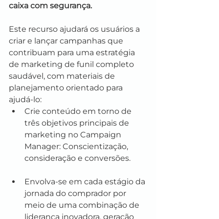
caixa com segurança. 
Este recurso ajudará os usuários a 
criar e lançar campanhas que 
contribuam para uma estratégia 
de marketing de funil completo 
saudável, com materiais de 
planejamento orientado para 
ajudá-lo:
Crie conteúdo em torno de 
três objetivos principais de 
marketing no Campaign 
Manager: Conscientização, 
consideração e conversões.
Envolva-se em cada estágio da 
jornada do comprador por 
meio de uma combinação de 
liderança inovadora, geração 