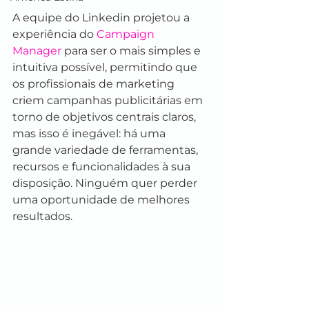
A equipe do Linkedin projetou a 
experiência do 
Campaign 
Manager
 para ser o mais simples e 
intuitiva possível, permitindo que 
os profissionais de marketing 
criem campanhas publicitárias em 
torno de objetivos centrais claros, 
mas isso é inegável: há uma 
grande variedade de ferramentas, 
recursos e funcionalidades à sua 
disposição. Ninguém quer perder 
uma oportunidade de melhores 
resultados.