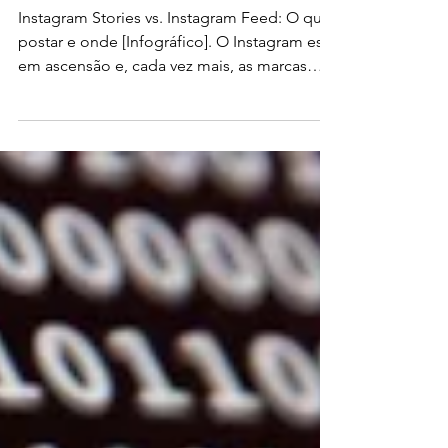
[Infográfico]
Instagram Stories vs. Instagram Feed: O que
postar e onde [Infográfico]. O Instagram está
em ascensão e, cada vez mais, as marcas
estão...