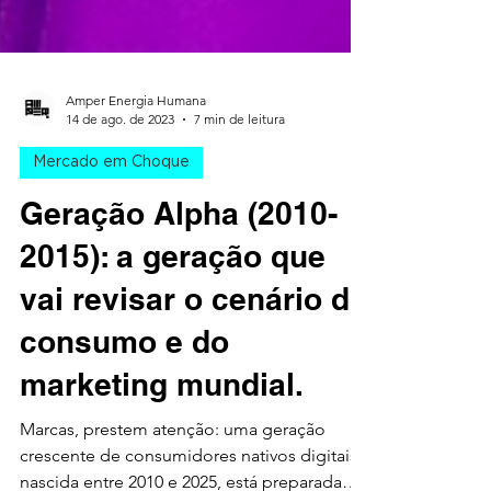
Amper Energia Humana
14 de ago. de 2023
7 min de leitura
Mercado em Choque
Geração Alpha (2010-
2015): a geração que
vai revisar o cenário do
consumo e do
marketing mundial.