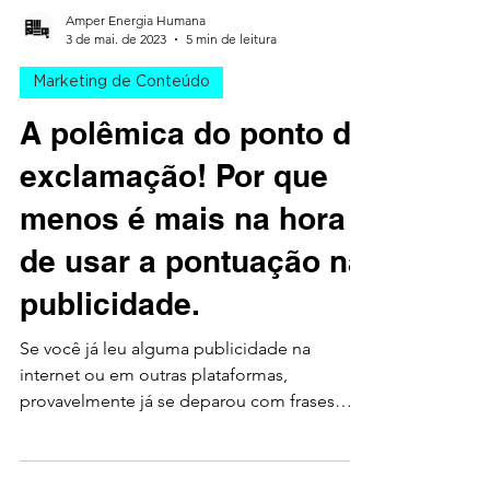
Amper Energia Humana
3 de mai. de 2023
5 min de leitura
Marketing de Conteúdo
A polêmica do ponto de
exclamação! Por que
menos é mais na hora
de usar a pontuação na
publicidade.
Se você já leu alguma publicidade na
internet ou em outras plataformas,