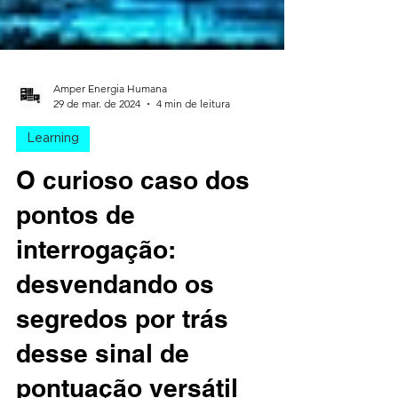
Amper Energia Humana
29 de mar. de 2024
4 min de leitura
Learning
O curioso caso dos
pontos de
interrogação:
desvendando os
segredos por trás
desse sinal de