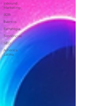
Inbound
Marketing
B2B
Eventos
Estratégia
Tendências
SEO
América
Latina