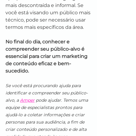
mais descontraída e informal. Se 
você está visando um público mais 
técnico, pode ser necessário usar 
termos mais específicos da área.
No final do dia, conhecer e 
compreender seu público-alvo é 
essencial para criar um marketing 
de conteúdo eficaz e bem-
sucedido. 
Se você está procurando ajuda para 
identificar e compreender seu público-
alvo, a 
Amper
 pode ajudar. Temos uma 
equipe de especialistas prontos para 
ajudá-lo a coletar informações e criar 
personas para sua audiência, a fim de 
criar conteúdo personalizado e de alta 