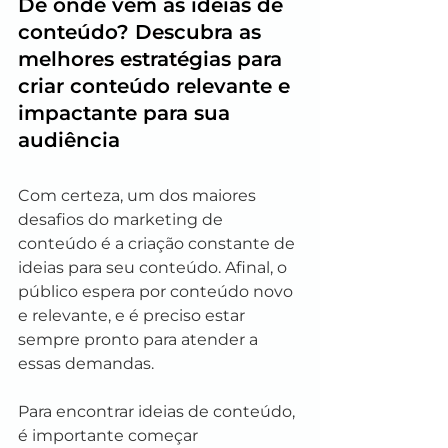
De onde vêm as ideias de 
conteúdo? Descubra as 
melhores estratégias para 
criar conteúdo relevante e 
impactante para sua 
audiência
Com certeza, um dos maiores 
desafios do marketing de 
conteúdo é a criação constante de 
ideias para seu conteúdo. Afinal, o 
público espera por conteúdo novo 
e relevante, e é preciso estar 
sempre pronto para atender a 
essas demandas.
Para encontrar ideias de conteúdo, 
é importante começar 