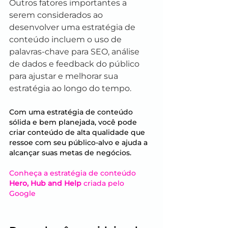
Outros fatores importantes a 
serem considerados ao 
desenvolver uma estratégia de 
conteúdo incluem o uso de 
palavras-chave para SEO, análise 
de dados e feedback do público 
para ajustar e melhorar sua 
estratégia ao longo do tempo.
Com uma estratégia de conteúdo 
sólida e bem planejada, você pode 
criar conteúdo de alta qualidade que 
ressoe com seu público-alvo e ajuda a 
alcançar suas metas de negócios. 
Conheça a estratégia de conteúdo 
Hero, Hub and Help
 criada pelo 
Google