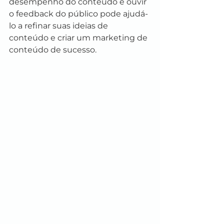
desempenho do conteúdo e ouvir 
o feedback do público pode ajudá-
lo a refinar suas ideias de 
conteúdo e criar um marketing de 
conteúdo de sucesso.