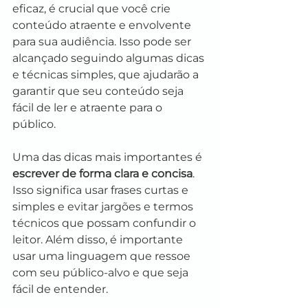
eficaz, é crucial que você crie 
conteúdo atraente e envolvente 
para sua audiência. Isso pode ser 
alcançado seguindo algumas dicas 
e técnicas simples, que ajudarão a 
garantir que seu conteúdo seja 
fácil de ler e atraente para o 
público.
Uma das dicas mais importantes é 
escrever de forma clara e concisa
. 
Isso significa usar frases curtas e 
simples e evitar jargões e termos 
técnicos que possam confundir o 
leitor. Além disso, é importante 
usar uma linguagem que ressoe 
com seu público-alvo e que seja 
fácil de entender.