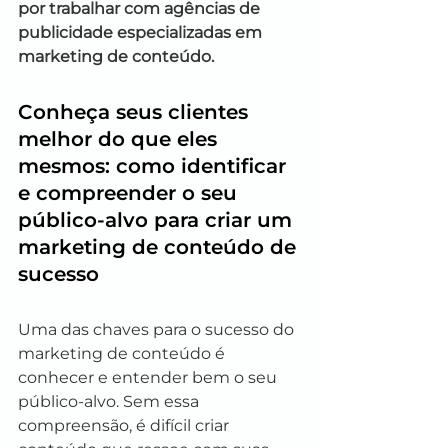
por trabalhar com agências de 
publicidade especializadas em 
marketing de conteúdo.
Conheça seus clientes 
melhor do que eles 
mesmos: como identificar 
e compreender o seu 
público-alvo para criar um 
marketing de conteúdo de 
sucesso
Uma das chaves para o sucesso do 
marketing de conteúdo é 
conhecer e entender bem o seu 
público-alvo. Sem essa 
compreensão, é difícil criar 