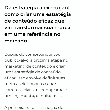
Da estratégia à execução: 
como criar uma estratégia 
de conteúdo eficaz que 
vai transformar sua marca 
em uma referência no 
mercado
Depois de compreender seu 
público-alvo, a próxima etapa no 
marketing de conteúdo é criar 
uma estratégia de conteúdo 
eficaz. Isso envolve definir suas 
metas, selecionar os canais 
corretos, criar um cronograma e 
um orçamento, e muito mais.
A primeira etapa na criação de 