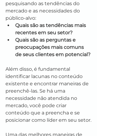
pesquisando as tendências do 
mercado e as necessidades do 
público-alvo:
Quais são as tendências mais 
recentes em seu setor? 
Quais são as perguntas e 
preocupações mais comuns 
de seus clientes em potencial?
Além disso, é fundamental 
identificar lacunas no conteúdo 
existente e encontrar maneiras de 
preenchê-las. Se há uma 
necessidade não atendida no 
mercado, você pode criar 
conteúdo que a preencha e se 
posicionar como líder em seu setor.
Uma das melhores maneiras de 