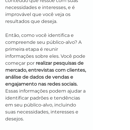
conteúdo que ressoe com suas 
necessidades e interesses, e é 
improvável que você veja os 
resultados que deseja.
Então, como você identifica e 
compreende seu público-alvo? A 
primeira etapa é reunir 
informações sobre eles. Você pode 
começar por 
realizar pesquisas de 
mercado, entrevistas com clientes, 
análise de dados de vendas e 
engajamento nas redes sociais.
Essas informações podem ajudar a 
identificar padrões e tendências 
em seu público-alvo, incluindo 
suas necessidades, interesses e 
desejos.