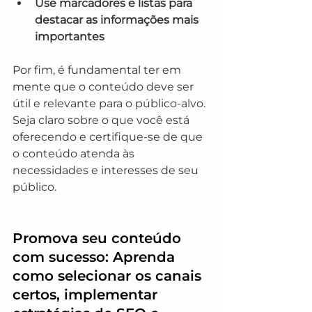
Use marcadores e listas para 
destacar as informações mais 
importantes
Por fim, é fundamental ter em 
mente que o conteúdo deve ser 
útil e relevante para o público-alvo. 
Seja claro sobre o que você está 
oferecendo e certifique-se de que 
o conteúdo atenda às 
necessidades e interesses de seu 
público.
Promova seu conteúdo 
com sucesso: Aprenda 
como selecionar os canais 
certos, implementar 