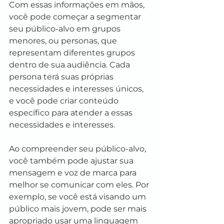
Com essas informações em mãos, 
você pode começar a segmentar 
seu público-alvo em grupos 
menores, ou personas, que 
representam diferentes grupos 
dentro de sua audiência. Cada 
persona terá suas próprias 
necessidades e interesses únicos, 
e você pode criar conteúdo 
específico para atender a essas 
necessidades e interesses.
Ao compreender seu público-alvo, 
você também pode ajustar sua 
mensagem e voz de marca para 
melhor se comunicar com eles. Por 
exemplo, se você está visando um 
público mais jovem, pode ser mais 
apropriado usar uma linguagem 