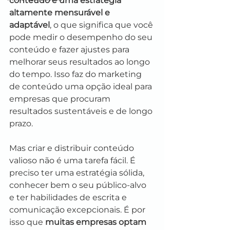
conteúdo é uma estratégia 
altamente mensurável e 
adaptável
, o que significa que você 
pode medir o desempenho do seu 
conteúdo e fazer ajustes para 
melhorar seus resultados ao longo 
do tempo. Isso faz do marketing 
de conteúdo uma opção ideal para 
empresas que procuram 
resultados sustentáveis e de longo 
prazo.
Mas criar e distribuir conteúdo 
valioso não é uma tarefa fácil. É 
preciso ter uma estratégia sólida, 
conhecer bem o seu público-alvo 
e ter habilidades de escrita e 
comunicação excepcionais. É por 
isso que 
muitas empresas optam 