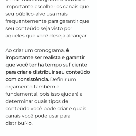
importante escolher os canais que 
seu público-alvo usa mais 
frequentemente para garantir que 
seu conteúdo seja visto por 
aqueles que você deseja alcançar.
Ao criar um cronograma, 
é 
importante ser realista e garantir 
que você tenha tempo suficiente 
para criar e distribuir seu conteúdo 
com consistência.
 Definir um 
orçamento também é 
fundamental, pois isso ajudará a 
determinar quais tipos de 
conteúdo você pode criar e quais 
canais você pode usar para 
distribuí-lo.