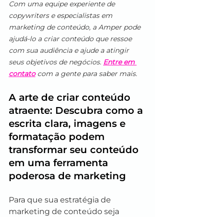
Com uma equipe experiente de 
copywriters e especialistas em 
marketing de conteúdo, a Amper pode 
ajudá-lo a criar conteúdo que ressoe 
com sua audiência e ajude a atingir 
seus objetivos de negócios. 
Entre em 
contato
 com a gente para saber mais.
A arte de criar conteúdo 
atraente: Descubra como a 
escrita clara, imagens e 
formatação podem 
transformar seu conteúdo 
em uma ferramenta 
poderosa de marketing
Para que sua estratégia de 
marketing de conteúdo seja 