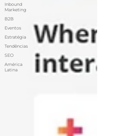
Inbound
Marketing
B2B
Eventos
Estratégia
Tendências
SEO
América
Latina