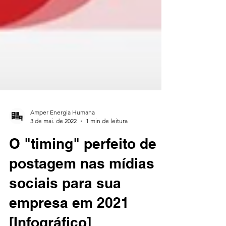
Amper Energia Humana
3 de mai. de 2022
1 min de leitura
O "timing" perfeito de
postagem nas mídias
sociais para sua