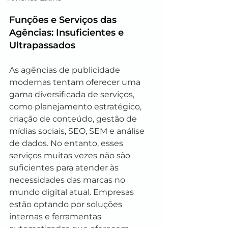
Funções e Serviços das 
Agências: Insuficientes e 
Ultrapassados
As agências de publicidade 
modernas tentam oferecer uma 
gama diversificada de serviços, 
como planejamento estratégico, 
criação de conteúdo, gestão de 
mídias sociais, SEO, SEM e análise 
de dados. No entanto, esses 
serviços muitas vezes não são 
suficientes para atender às 
necessidades das marcas no 
mundo digital atual. Empresas 
estão optando por soluções 
internas e ferramentas 