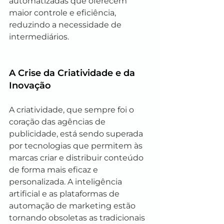
automatizadas que oferecem 
maior controle e eficiência, 
reduzindo a necessidade de 
intermediários.
A Crise da Criatividade e da 
Inovação
A criatividade, que sempre foi o 
coração das agências de 
publicidade, está sendo superada 
por tecnologias que permitem às 
marcas criar e distribuir conteúdo 
de forma mais eficaz e 
personalizada. A inteligência 
artificial e as plataformas de 
automação de marketing estão 
tornando obsoletas as tradicionais 