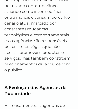
no mundo contemporâneo, 
atuando como intermediárias 
entre marcas e consumidores. No 
cenário atual, marcado por 
constantes mudanças 
tecnológicas e comportamentais, 
essas agências são responsáveis 
por criar estratégias que não 
apenas promovem produtos e 
serviços, mas também constroem 
relacionamentos duradouros com 
o público.
A Evolução das Agências de 
Publicidade
Historicamente, as agências de 