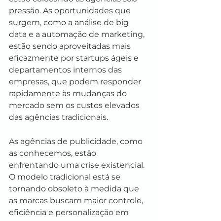
pressão. As oportunidades que 
surgem, como a análise de big 
data e a automação de marketing, 
estão sendo aproveitadas mais 
eficazmente por startups ágeis e 
departamentos internos das 
empresas, que podem responder 
rapidamente às mudanças do 
mercado sem os custos elevados 
das agências tradicionais.
As agências de publicidade, como 
as conhecemos, estão 
enfrentando uma crise existencial. 
O modelo tradicional está se 
tornando obsoleto à medida que 
as marcas buscam maior controle, 
eficiência e personalização em 