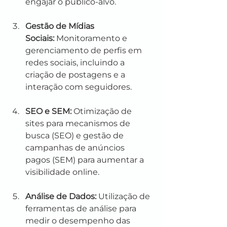
engajar o público-alvo.
Gestão de Mídias 
Sociais:
 Monitoramento e 
gerenciamento de perfis em 
redes sociais, incluindo a 
criação de postagens e a 
interação com seguidores.
SEO e SEM:
 Otimização de 
sites para mecanismos de 
busca (SEO) e gestão de 
campanhas de anúncios 
pagos (SEM) para aumentar a 
visibilidade online.
Análise de Dados:
 Utilização de 
ferramentas de análise para 
medir o desempenho das 