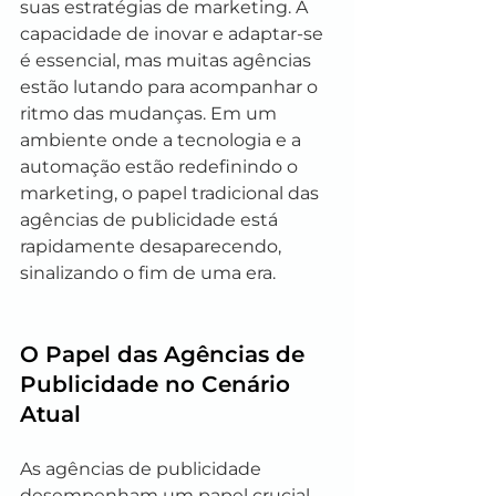
suas estratégias de marketing. A 
capacidade de inovar e adaptar-se 
é essencial, mas muitas agências 
estão lutando para acompanhar o 
ritmo das mudanças. Em um 
ambiente onde a tecnologia e a 
automação estão redefinindo o 
marketing, o papel tradicional das 
agências de publicidade está 
rapidamente desaparecendo, 
sinalizando o fim de uma era.
O Papel das Agências de 
Publicidade no Cenário 
Atual
As agências de publicidade 
desempenham um papel crucial 