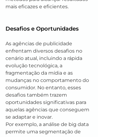
mais eficazes e eficientes.
Desafios e Oportunidades
As agências de publicidade 
enfrentam diversos desafios no 
cenário atual, incluindo a rápida 
evolução tecnológica, a 
fragmentação da mídia e as 
mudanças no comportamento do 
consumidor. No entanto, esses 
desafios também trazem 
oportunidades significativas para 
aquelas agências que conseguem 
se adaptar e inovar.
Por exemplo, a análise de big data 
permite uma segmentação de 