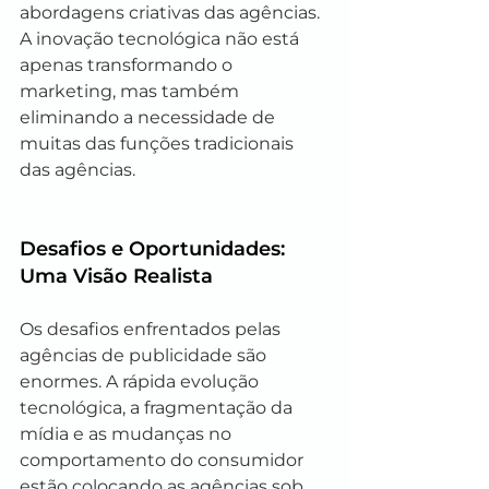
abordagens criativas das agências. 
A inovação tecnológica não está 
apenas transformando o 
marketing, mas também 
eliminando a necessidade de 
muitas das funções tradicionais 
das agências.
Desafios e Oportunidades: 
Uma Visão Realista
Os desafios enfrentados pelas 
agências de publicidade são 
enormes. A rápida evolução 
tecnológica, a fragmentação da 
mídia e as mudanças no 
comportamento do consumidor 
estão colocando as agências sob 