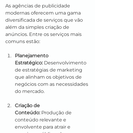
As agências de publicidade 
modernas oferecem uma gama 
diversificada de serviços que vão 
além da simples criação de 
anúncios. Entre os serviços mais 
comuns estão:
Planejamento 
Estratégico:
 Desenvolvimento 
de estratégias de marketing 
que alinham os objetivos de 
negócios com as necessidades 
do mercado.
Criação de 
Conteúdo:
 Produção de 
conteúdo relevante e 
envolvente para atrair e 