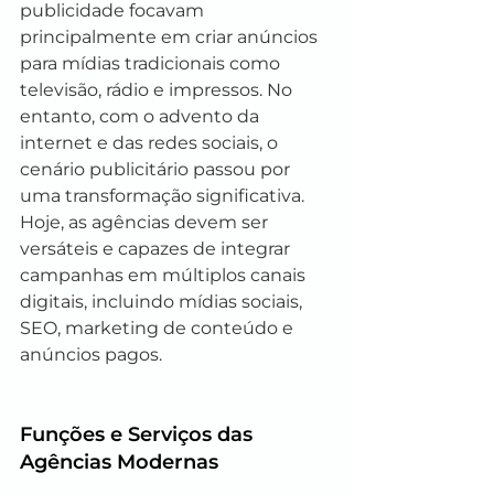
publicidade focavam 
principalmente em criar anúncios 
para mídias tradicionais como 
televisão, rádio e impressos. No 
entanto, com o advento da 
internet e das redes sociais, o 
cenário publicitário passou por 
uma transformação significativa. 
Hoje, as agências devem ser 
versáteis e capazes de integrar 
campanhas em múltiplos canais 
digitais, incluindo mídias sociais, 
SEO, marketing de conteúdo e 
anúncios pagos.
Funções e Serviços das 
Agências Modernas