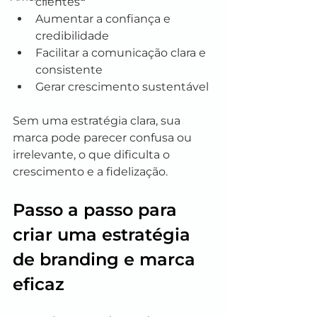
clientes
Aumentar a confiança e 
credibilidade
Facilitar a comunicação clara e 
consistente
Gerar crescimento sustentável
Sem uma estratégia clara, sua 
marca pode parecer confusa ou 
irrelevante, o que dificulta o 
crescimento e a fidelização.
Passo a passo para 
criar uma estratégia 
de branding e marca 
eficaz