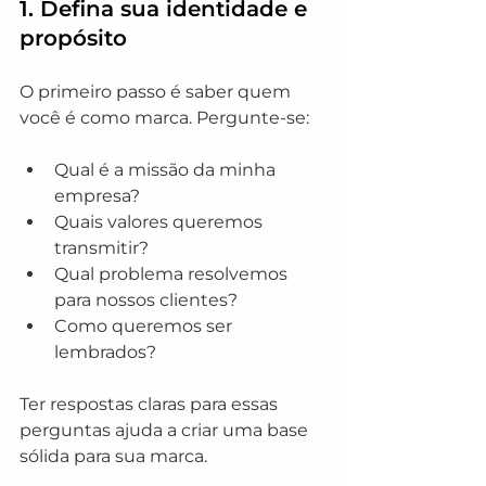
1. Defina sua identidade e 
propósito
O primeiro passo é saber quem 
você é como marca. Pergunte-se:
Qual é a missão da minha 
empresa?
Quais valores queremos 
transmitir?
Qual problema resolvemos 
para nossos clientes?
Como queremos ser 
lembrados?
Ter respostas claras para essas 
perguntas ajuda a criar uma base 
sólida para sua marca.