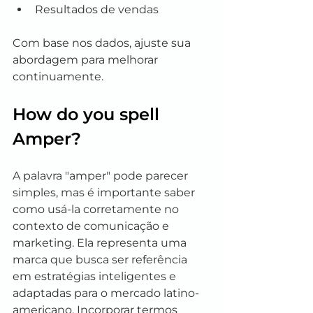
Resultados de vendas
Com base nos dados, ajuste sua 
abordagem para melhorar 
continuamente.
How do you spell 
Amper?
A palavra "amper" pode parecer 
simples, mas é importante saber 
como usá-la corretamente no 
contexto de comunicação e 
marketing. Ela representa uma 
marca que busca ser referência 
em estratégias inteligentes e 
adaptadas para o mercado latino-
americano. Incorporar termos 