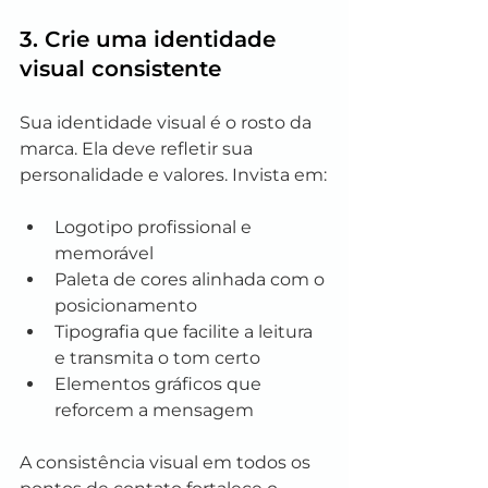
3. Crie uma identidade 
visual consistente
Sua identidade visual é o rosto da 
marca. Ela deve refletir sua 
personalidade e valores. Invista em:
Logotipo profissional e 
memorável
Paleta de cores alinhada com o 
posicionamento
Tipografia que facilite a leitura 
e transmita o tom certo
Elementos gráficos que 
reforcem a mensagem
A consistência visual em todos os 