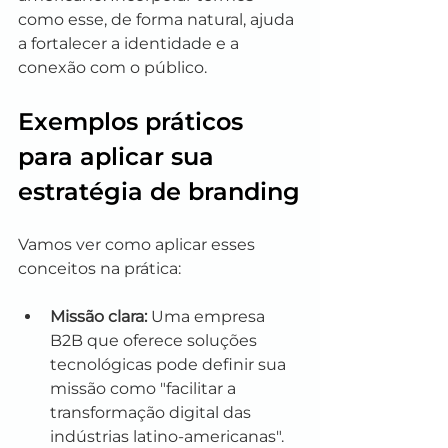
como esse, de forma natural, ajuda 
a fortalecer a identidade e a 
conexão com o público.
Exemplos práticos 
para aplicar sua 
estratégia de branding
Vamos ver como aplicar esses 
conceitos na prática:
Missão clara:
 Uma empresa 
B2B que oferece soluções 
tecnológicas pode definir sua 
missão como "facilitar a 
transformação digital das 
indústrias latino-americanas".