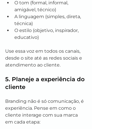
O tom (formal, informal, 
amigável, técnico)
A linguagem (simples, direta, 
técnica)
O estilo (objetivo, inspirador, 
educativo)
Use essa voz em todos os canais, 
desde o site até as redes sociais e 
atendimento ao cliente.
5. Planeje a experiência do 
cliente
Branding não é só comunicação, é 
experiência. Pense em como o 
cliente interage com sua marca 
em cada etapa: