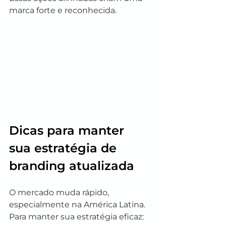
marca forte e reconhecida.
Dicas para manter 
sua estratégia de 
branding atualizada
O mercado muda rápido, 
especialmente na América Latina. 
Para manter sua estratégia eficaz: