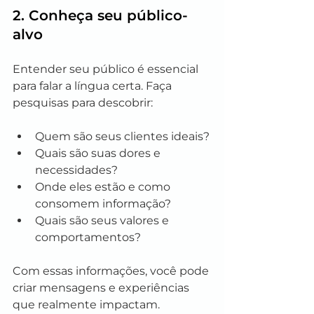
2. Conheça seu público-
alvo
Entender seu público é essencial 
para falar a língua certa. Faça 
pesquisas para descobrir:
Quem são seus clientes ideais?
Quais são suas dores e 
necessidades?
Onde eles estão e como 
consomem informação?
Quais são seus valores e 
comportamentos?
Com essas informações, você pode 
criar mensagens e experiências 
que realmente impactam.