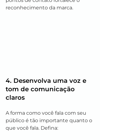
pontos de contato fortalece o 
reconhecimento da marca.
4. Desenvolva uma voz e 
tom de comunicação 
claros
A forma como você fala com seu 
público é tão importante quanto o 
que você fala. Defina: