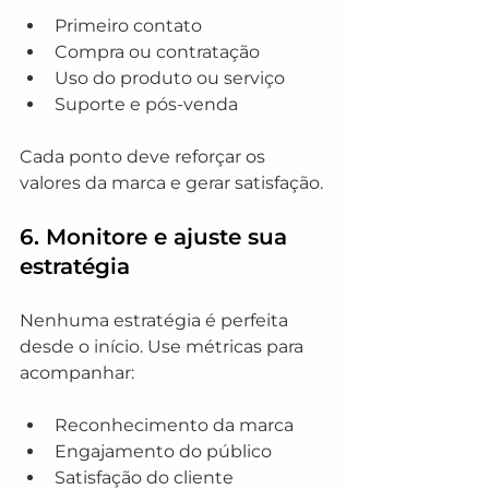
Primeiro contato
Compra ou contratação
Uso do produto ou serviço
Suporte e pós-venda
Cada ponto deve reforçar os 
valores da marca e gerar satisfação.
6. Monitore e ajuste sua 
estratégia
Nenhuma estratégia é perfeita 
desde o início. Use métricas para 
acompanhar:
Reconhecimento da marca
Engajamento do público
Satisfação do cliente