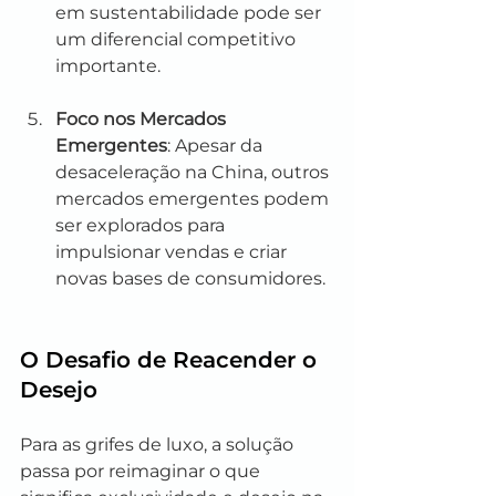
em sustentabilidade pode ser 
um diferencial competitivo 
importante.
Foco nos Mercados 
Emergentes
: Apesar da 
desaceleração na China, outros 
mercados emergentes podem 
ser explorados para 
impulsionar vendas e criar 
novas bases de consumidores.
O Desafio de Reacender o 
Desejo
Para as grifes de luxo, a solução 
passa por reimaginar o que 