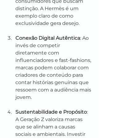
consumidores que buscam 
distinção. A Hermès é um 
exemplo claro de como 
exclusividade gera desejo.
Conexão Digital Autêntica
: Ao 
invés de competir 
diretamente com 
influenciadores e fast-fashions, 
marcas podem colaborar com 
criadores de conteúdo para 
contar histórias genuínas que 
ressoem com a audiência mais 
jovem.
Sustentabilidade e Propósito
: 
A Geração Z valoriza marcas 
que se alinham a causas 
sociais e ambientais. Investir 