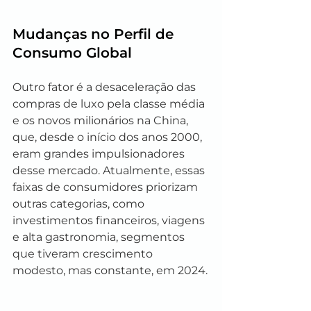
Mudanças no Perfil de 
Consumo Global
Outro fator é a desaceleração das 
compras de luxo pela classe média 
e os novos milionários na China, 
que, desde o início dos anos 2000, 
eram grandes impulsionadores 
desse mercado. Atualmente, essas 
faixas de consumidores priorizam 
outras categorias, como 
investimentos financeiros, viagens 
e alta gastronomia, segmentos 
que tiveram crescimento 
modesto, mas constante, em 2024.