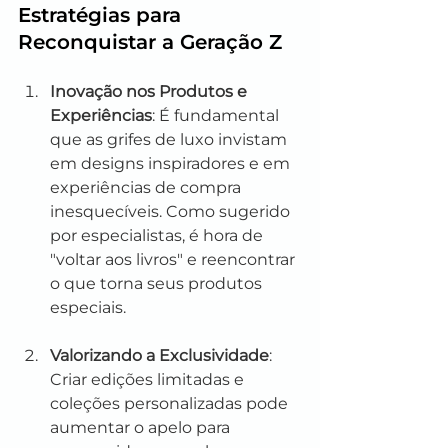
Estratégias para 
Reconquistar a Geração Z
Inovação nos Produtos e 
Experiências
: É fundamental 
que as grifes de luxo invistam 
em designs inspiradores e em 
experiências de compra 
inesquecíveis. Como sugerido 
por especialistas, é hora de 
"voltar aos livros" e reencontrar 
o que torna seus produtos 
especiais.
Valorizando a Exclusividade
: 
Criar edições limitadas e 
coleções personalizadas pode 
aumentar o apelo para 