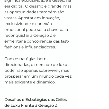
significa exclusividade e desejo na 
era digital. O desafio é grande, mas 
as oportunidades também são 
vastas. Apostar em inovação, 
exclusividade e conexão 
emocional pode ser a chave para 
reconquistar a Geração Z e 
enfrentar a concorrência das fast-
fashions e influenciadores.
Com estratégias bem 
direcionadas, o mercado de luxo 
pode não apenas sobreviver, mas 
prosperar em um mundo cada vez 
mais exigente e dinâmico.
Desafios e Estratégias das Grifes 
de Luxo Frente à Geração Z