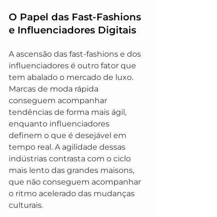
O Papel das Fast-Fashions 
e Influenciadores Digitais
A ascensão das fast-fashions e dos 
influenciadores é outro fator que 
tem abalado o mercado de luxo. 
Marcas de moda rápida 
conseguem acompanhar 
tendências de forma mais ágil, 
enquanto influenciadores 
definem o que é desejável em 
tempo real. A agilidade dessas 
indústrias contrasta com o ciclo 
mais lento das grandes maisons, 
que não conseguem acompanhar 
o ritmo acelerado das mudanças 
culturais.